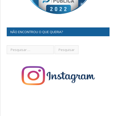
NÃO ENCONTROU O QUE QUERIA?