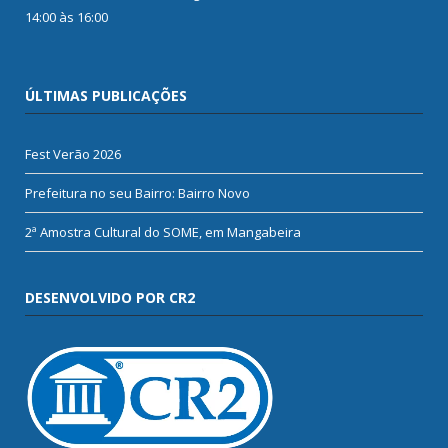
14:00 às 16:00
ÚLTIMAS PUBLICAÇÕES
Fest Verão 2026
Prefeitura no seu Bairro: Bairro Novo
2ª Amostra Cultural do SOME, em Mangabeira
DESENVOLVIDO POR CR2