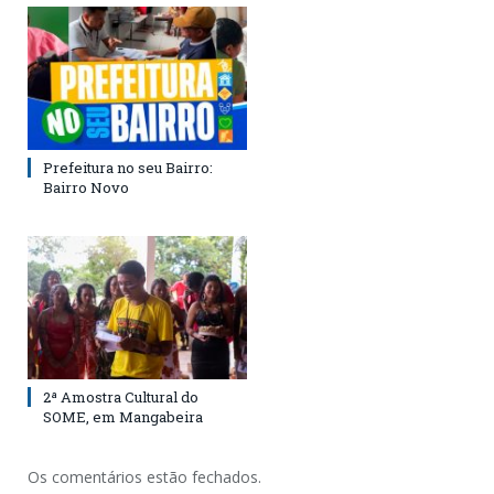
Prefeitura no seu Bairro:
Bairro Novo
2ª Amostra Cultural do
SOME, em Mangabeira
Os comentários estão fechados.