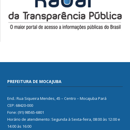
PREFEITURA DE MOCAJUBA
End.: Rua Siqueira Mendes, 45 – Centro – Mocajuba Pará
CEP: 68420-000
Fone: (91) 98565-6801
Horário de atendimento: Segunda à Sexta-feira, 08:00 às 12:00 e
14:00 às 16:00