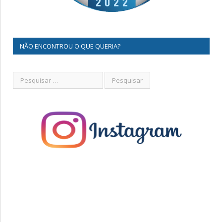
NÃO ENCONTROU O QUE QUERIA?