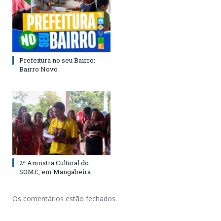
Prefeitura no seu Bairro:
Bairro Novo
2ª Amostra Cultural do
SOME, em Mangabeira
Os comentários estão fechados.