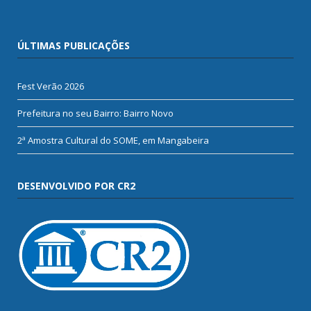
ÚLTIMAS PUBLICAÇÕES
Fest Verão 2026
Prefeitura no seu Bairro: Bairro Novo
2ª Amostra Cultural do SOME, em Mangabeira
DESENVOLVIDO POR CR2