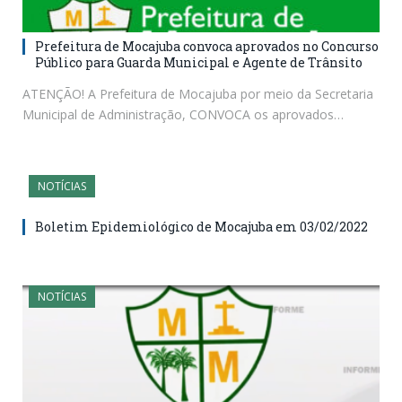
Prefeitura de Mocajuba convoca aprovados no Concurso
Público para Guarda Municipal e Agente de Trânsito
ATENÇÃO! A Prefeitura de Mocajuba por meio da Secretaria
Municipal de Administração, CONVOCA os aprovados…
NOTÍCIAS
Boletim Epidemiológico de Mocajuba em 03/02/2022
NOTÍCIAS