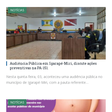
NOTÍCIAS
Audiência Pública em Igarapé-Miri, discute ações
preventivas na PA-151.
Nesta quinta-feira, 03, aconteceu uma audiência pública no
município de Igarapé-Miri, com a pauta referente…
NOTÍCIAS