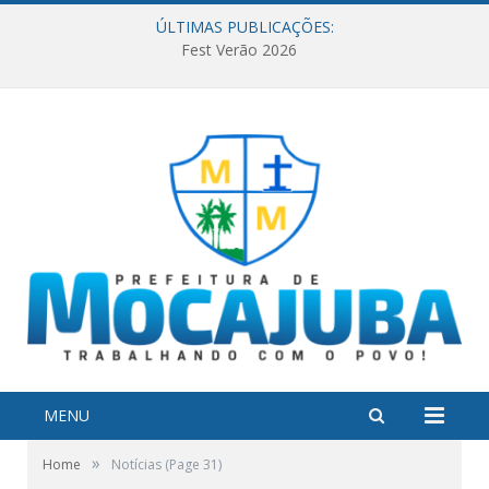
ÚLTIMAS PUBLICAÇÕES:
Fest Verão 2026
MENU
»
Home
Notícias
(Page 31)