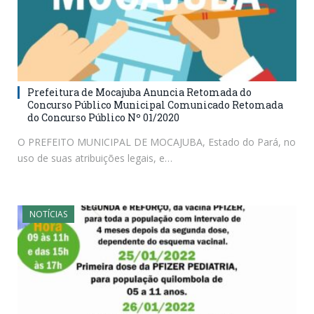
Prefeitura de Mocajuba Anuncia Retomada do
Concurso Público Municipal Comunicado Retomada
do Concurso Público Nº 01/2020
O PREFEITO MUNICIPAL DE MOCAJUBA, Estado do Pará, no
uso de suas atribuições legais, e…
NOTÍCIAS