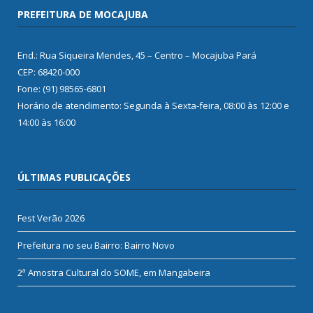
PREFEITURA DE MOCAJUBA
End.: Rua Siqueira Mendes, 45 – Centro – Mocajuba Pará
CEP: 68420-000
Fone: (91) 98565-6801
Horário de atendimento: Segunda à Sexta-feira, 08:00 às 12:00 e
14:00 às 16:00
ÚLTIMAS PUBLICAÇÕES
Fest Verão 2026
Prefeitura no seu Bairro: Bairro Novo
2ª Amostra Cultural do SOME, em Mangabeira