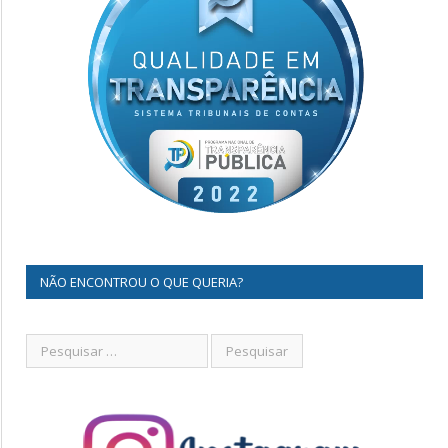
NÃO ENCONTROU O QUE QUERIA?