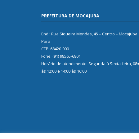
PREFEITURA DE MOCAJUBA
End.: Rua Siqueira Mendes, 45 – Centro – Mocajuba
Pará
CEP: 68420-000
Fone: (91) 98565-6801
Horário de atendimento: Segunda à Sexta-feira, 08:
às 12:00 e 14:00 às 16:00