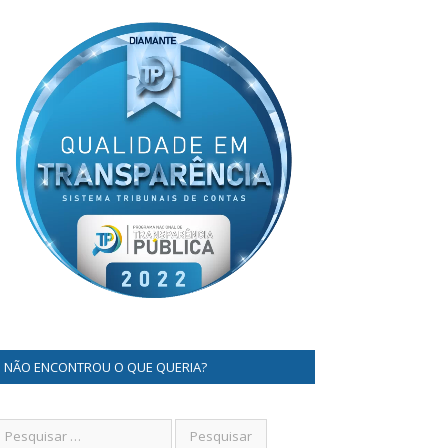
NÃO ENCONTROU O QUE QUERIA?