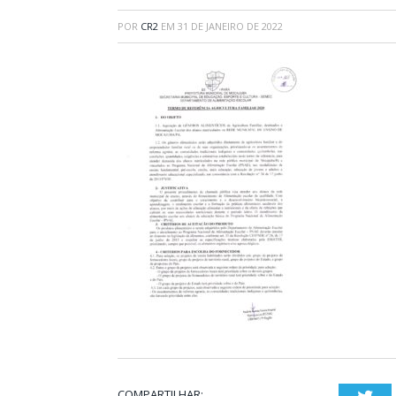
POR
CR2
EM
31 DE JANEIRO DE 2022
COMPARTILHAR: