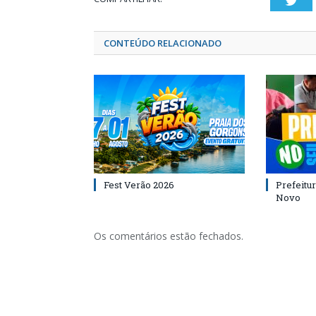
Twi
CONTEÚDO RELACIONADO
Fest Verão 2026
Prefeitur
Novo
Os comentários estão fechados.