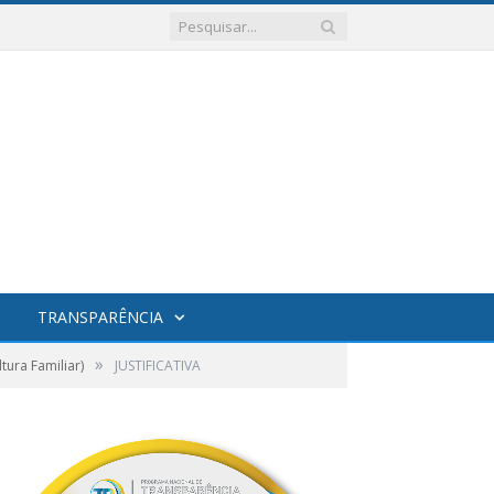
TRANSPARÊNCIA
»
ura Familiar)
JUSTIFICATIVA