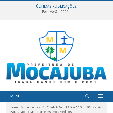
ÚLTIMAS PUBLICAÇÕES:
Fest Verão 2026
MENU
»
»
Home
Licitações
CHAMADA PÚBLICA Nº 001/2020-SESAU
(Aquisição de Materiais e Insumos Médicos