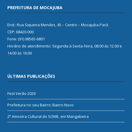
PREFEITURA DE MOCAJUBA
End.: Rua Siqueira Mendes, 45 – Centro – Mocajuba Pará
CEP: 68420-000
Fone: (91) 98565-6801
Horário de atendimento: Segunda à Sexta-feira, 08:00 às 12:00 e
14:00 às 16:00
ÚLTIMAS PUBLICAÇÕES
Fest Verão 2026
Prefeitura no seu Bairro: Bairro Novo
2ª Amostra Cultural do SOME, em Mangabeira