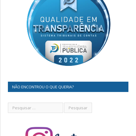
NÃO ENCONTROU O QUE QUERIA?