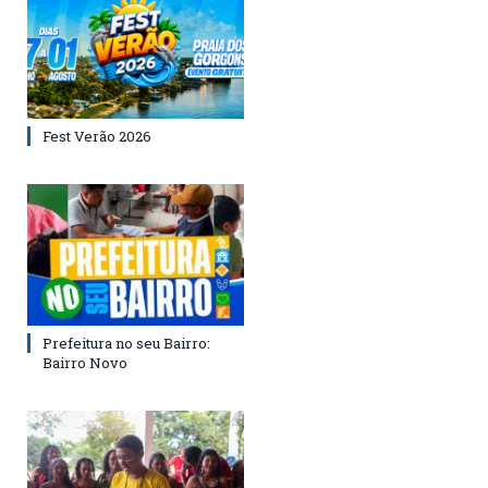
Fest Verão 2026
Prefeitura no seu Bairro:
Bairro Novo