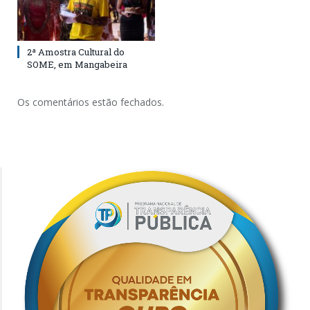
2ª Amostra Cultural do
SOME, em Mangabeira
Os comentários estão fechados.