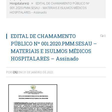
»
Hospitalares)
EDITAL DE CHAMAMENTO PÚBLICO Nº
001.2020.PMM.SESAU – MATERIAIS E ISULMOS MÉDICOS
HOSPITALARES – Assinado
EDITAL DE CHAMAMENTO
0
PÚBLICO Nº 001.2020.PMM.SESAU –
MATERIAIS E ISULMOS MÉDICOS
HOSPITALARES – Assinado
POR
CR2
EM
31 DE JANEIRO DE 2022