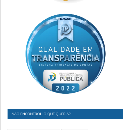
NÃO ENCONTROU O QUE QUERIA?