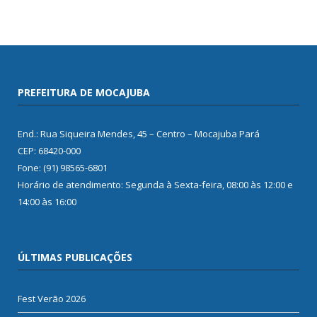
PREFEITURA DE MOCAJUBA
End.: Rua Siqueira Mendes, 45 – Centro – Mocajuba Pará
CEP: 68420-000
Fone: (91) 98565-6801
Horário de atendimento: Segunda à Sexta-feira, 08:00 às 12:00 e
14:00 às 16:00
ÚLTIMAS PUBLICAÇÕES
Fest Verão 2026