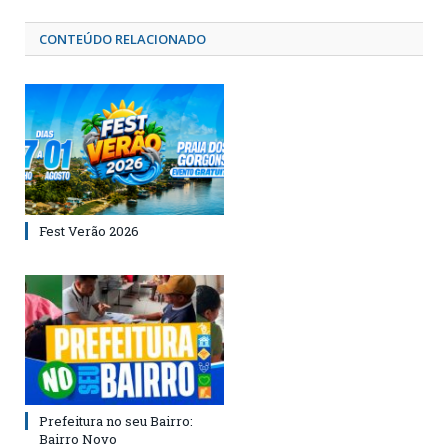
CONTEÚDO RELACIONADO
Fest Verão 2026
Prefeitura no seu Bairro:
Bairro Novo