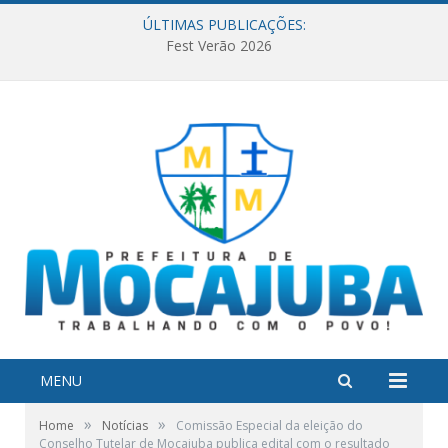
ÚLTIMAS PUBLICAÇÕES:
Fest Verão 2026
MENU
»
»
Home
Notícias
Comissão Especial da eleição do
Conselho Tutelar de Mocajuba publica edital com o resultado