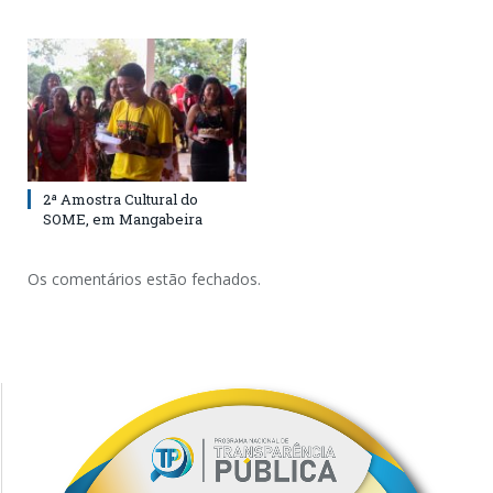
2ª Amostra Cultural do
SOME, em Mangabeira
Os comentários estão fechados.