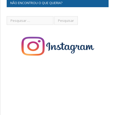
NÃO ENCONTROU O QUE QUERIA?