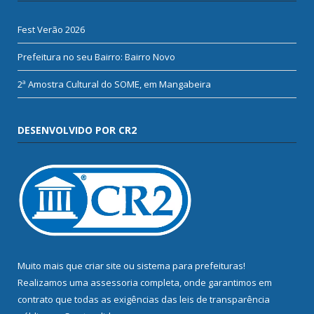
Fest Verão 2026
Prefeitura no seu Bairro: Bairro Novo
2ª Amostra Cultural do SOME, em Mangabeira
DESENVOLVIDO POR CR2
Muito mais que
criar site
ou
sistema para prefeituras
!
Realizamos uma
assessoria
completa, onde garantimos em
contrato que todas as exigências das
leis de transparência