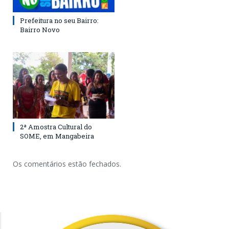
Prefeitura no seu Bairro:
Bairro Novo
2ª Amostra Cultural do
SOME, em Mangabeira
Os comentários estão fechados.