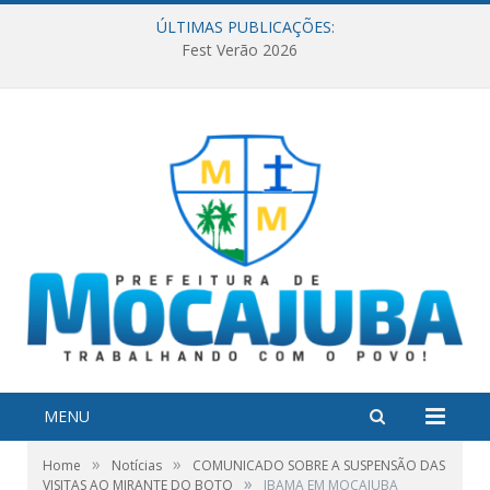
ÚLTIMAS PUBLICAÇÕES:
Fest Verão 2026
MENU
»
»
Home
Notícias
COMUNICADO SOBRE A SUSPENSÃO DAS
»
VISITAS AO MIRANTE DO BOTO
IBAMA EM MOCAJUBA