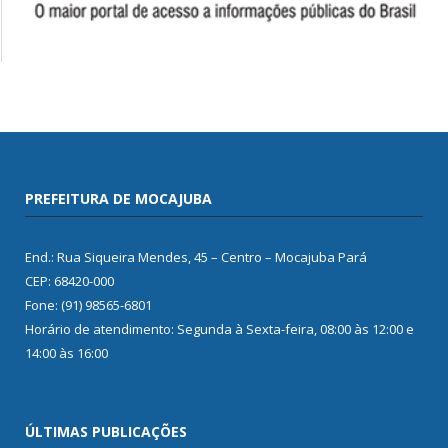
PREFEITURA DE MOCAJUBA
End.: Rua Siqueira Mendes, 45 – Centro – Mocajuba Pará
CEP: 68420-000
Fone: (91) 98565-6801
Horário de atendimento: Segunda à Sexta-feira, 08:00 às 12:00 e
14:00 às 16:00
ÚLTIMAS PUBLICAÇÕES