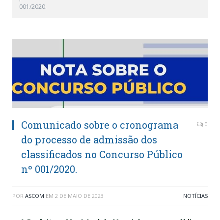
001/2020.
Comunicado sobre o cronograma
0
do processo de admissão dos
classificados no Concurso Público
nº 001/2020.
POR
ASCOM
EM
2 DE MAIO DE 2023
NOTÍCIAS