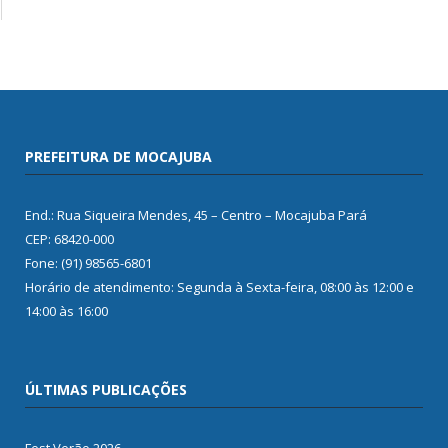
PREFEITURA DE MOCAJUBA
End.: Rua Siqueira Mendes, 45 – Centro – Mocajuba Pará
CEP: 68420-000
Fone: (91) 98565-6801
Horário de atendimento: Segunda à Sexta-feira, 08:00 às 12:00 e
14:00 às 16:00
ÚLTIMAS PUBLICAÇÕES