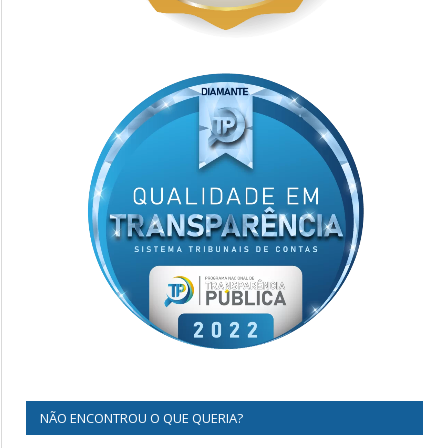
NÃO ENCONTROU O QUE QUERIA?