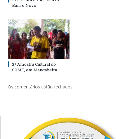
Bairro Novo
2ª Amostra Cultural do
SOME, em Mangabeira
Os comentários estão fechados.