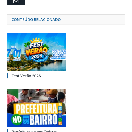
Email
CONTEÚDO RELACIONADO
Fest Verão 2026
Prefeitura no seu Bairro: