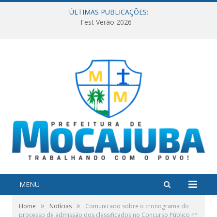
ÚLTIMAS PUBLICAÇÕES:
Fest Verão 2026
MENU
»
»
Home
Notícias
Comunicado sobre o cronograma do
processo de admissão dos classificados no Concurso Público nº