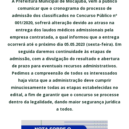
A Prefeitura Municipal de Mocajuba, vem a público
comunicar que o cronograma do processo de
admissão dos classificados no Concurso Público nº
001/2020, sofrerá alteração devido ao atraso na
entrega dos laudos médicos admissionais pela
empresa contratada, a qual informou que a entrega
ocorrerá até o próximo dia 05.05.2023 (sexta-feira). Em
seguida daremos continuidade às etapas de
admissão, com a divulgação do resultado e abertura
de prazo para eventuais recursos administrativos.
Pedimos a compreensão de todos os interessados
haja vista que a administração deve cumprir
minuciosamente todas as etapas estabelecidas no
edital, a fim de garantir que o concurso se processe
dentro da legalidade, dando maior segurança jurídica
a todos.