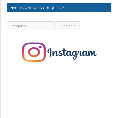
NÃO ENCONTROU O QUE QUERIA?