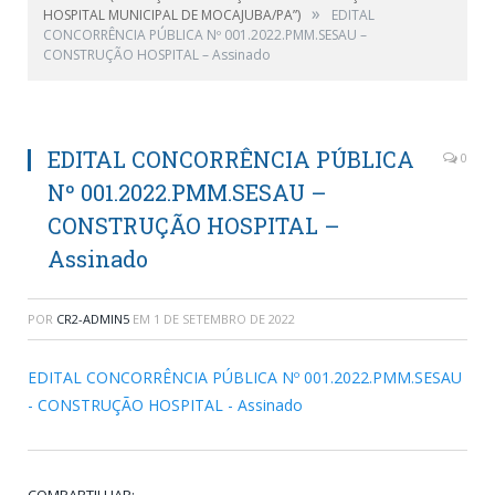
»
HOSPITAL MUNICIPAL DE MOCAJUBA/PA”)
EDITAL
CONCORRÊNCIA PÚBLICA Nº 001.2022.PMM.SESAU –
CONSTRUÇÃO HOSPITAL – Assinado
EDITAL CONCORRÊNCIA PÚBLICA
0
Nº 001.2022.PMM.SESAU –
CONSTRUÇÃO HOSPITAL –
Assinado
POR
CR2-ADMIN5
EM
1 DE SETEMBRO DE 2022
EDITAL CONCORRÊNCIA PÚBLICA Nº 001.2022.PMM.SESAU
- CONSTRUÇÃO HOSPITAL - Assinado
COMPARTILHAR: