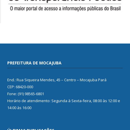
PREFEITURA DE MOCAJUBA
End.: Rua Siqueira Mendes, 45 – Centro – Mocajuba Pará
CEP: 68420-000
Fone: (91) 98565-6801
Horário de atendimento: Segunda à Sexta-feira, 08:00 às 12:00 e
14:00 às 16:00