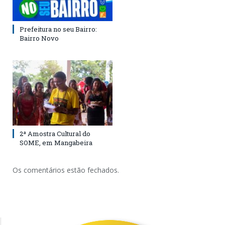
Prefeitura no seu Bairro:
Bairro Novo
2ª Amostra Cultural do
SOME, em Mangabeira
Os comentários estão fechados.