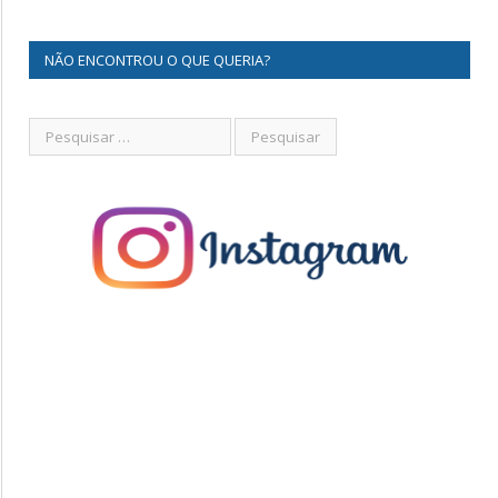
NÃO ENCONTROU O QUE QUERIA?