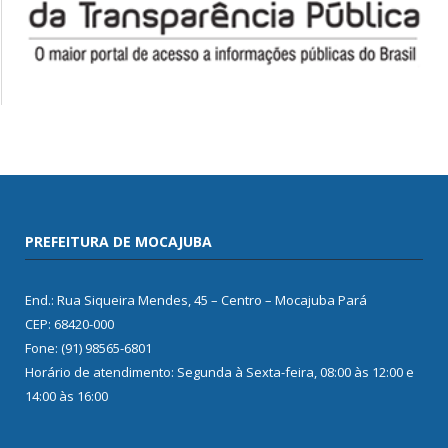
PREFEITURA DE MOCAJUBA
End.: Rua Siqueira Mendes, 45 – Centro – Mocajuba Pará
CEP: 68420-000
Fone: (91) 98565-6801
Horário de atendimento: Segunda à Sexta-feira, 08:00 às 12:00 e
14:00 às 16:00