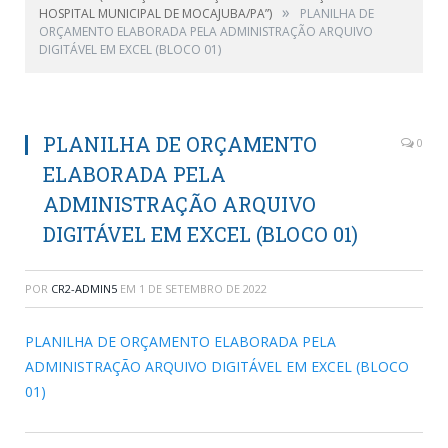
»
HOSPITAL MUNICIPAL DE MOCAJUBA/PA”)
PLANILHA DE
ORÇAMENTO ELABORADA PELA ADMINISTRAÇÃO ARQUIVO
DIGITÁVEL EM EXCEL (BLOCO 01)
PLANILHA DE ORÇAMENTO
0
ELABORADA PELA
ADMINISTRAÇÃO ARQUIVO
DIGITÁVEL EM EXCEL (BLOCO 01)
POR
CR2-ADMIN5
EM
1 DE SETEMBRO DE 2022
PLANILHA DE ORÇAMENTO ELABORADA PELA
ADMINISTRAÇÃO ARQUIVO DIGITÁVEL EM EXCEL (BLOCO
01)