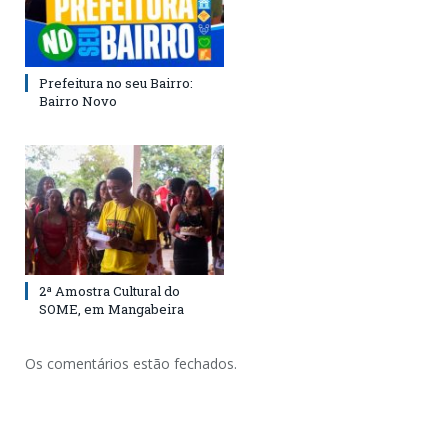
Prefeitura no seu Bairro:
Bairro Novo
2ª Amostra Cultural do
SOME, em Mangabeira
Os comentários estão fechados.