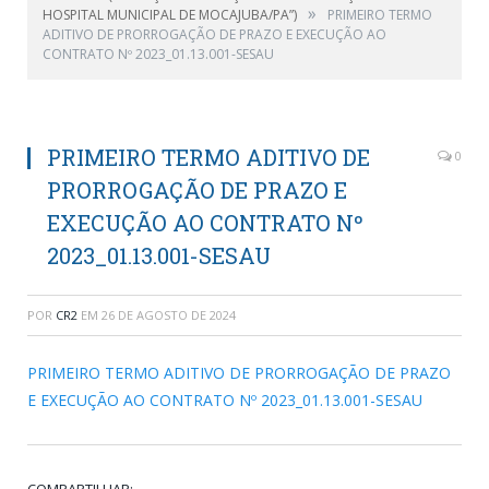
»
HOSPITAL MUNICIPAL DE MOCAJUBA/PA”)
PRIMEIRO TERMO
ADITIVO DE PRORROGAÇÃO DE PRAZO E EXECUÇÃO AO
CONTRATO Nº 2023_01.13.001-SESAU
PRIMEIRO TERMO ADITIVO DE
0
PRORROGAÇÃO DE PRAZO E
EXECUÇÃO AO CONTRATO Nº
2023_01.13.001-SESAU
POR
CR2
EM
26 DE AGOSTO DE 2024
PRIMEIRO TERMO ADITIVO DE PRORROGAÇÃO DE PRAZO
E EXECUÇÃO AO CONTRATO Nº 2023_01.13.001-SESAU
COMPARTILHAR: