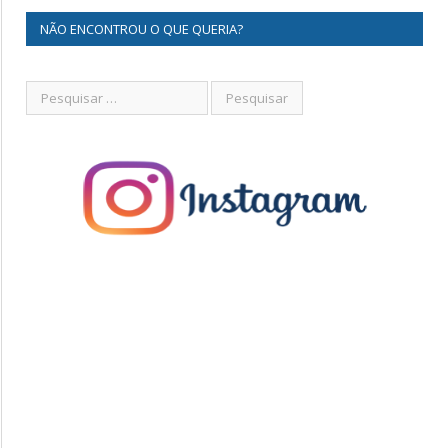
NÃO ENCONTROU O QUE QUERIA?