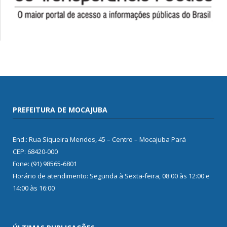
PREFEITURA DE MOCAJUBA
End.: Rua Siqueira Mendes, 45 – Centro – Mocajuba Pará
CEP: 68420-000
Fone: (91) 98565-6801
Horário de atendimento: Segunda à Sexta-feira, 08:00 às 12:00 e
14:00 às 16:00