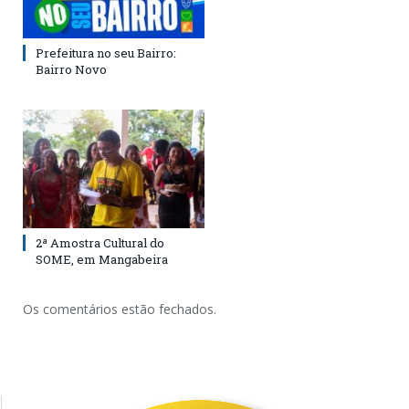
Prefeitura no seu Bairro:
Bairro Novo
2ª Amostra Cultural do
SOME, em Mangabeira
Os comentários estão fechados.