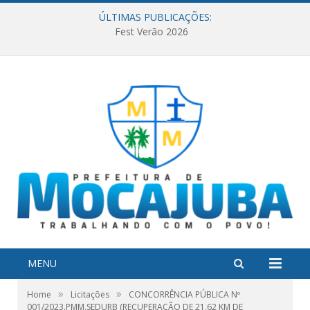
ÚLTIMAS PUBLICAÇÕES:
Fest Verão 2026
MENU
»
»
Home
Licitações
CONCORRÊNCIA PÚBLICA Nº
001/2023.PMM.SEDURB (RECUPERAÇÃO DE 21,62 KM DE