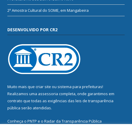
2ª Amostra Cultural do SOME, em Mangabeira
DESENVOLVIDO POR CR2
Muito mais que
criar site
ou
sistema para prefeituras
!
Realizamos uma
assessoria
completa, onde garantimos em
contrato que todas as exigências das
leis de transparência
pública
serão atendidas.
Conheça o
PNTP
e o
Radar da Transparência Pública