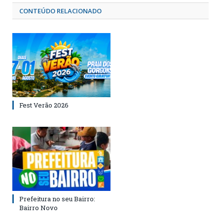
CONTEÚDO RELACIONADO
Fest Verão 2026
Prefeitura no seu Bairro:
Bairro Novo