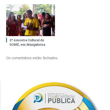
2ª Amostra Cultural do
SOME, em Mangabeira
Os comentários estão fechados.