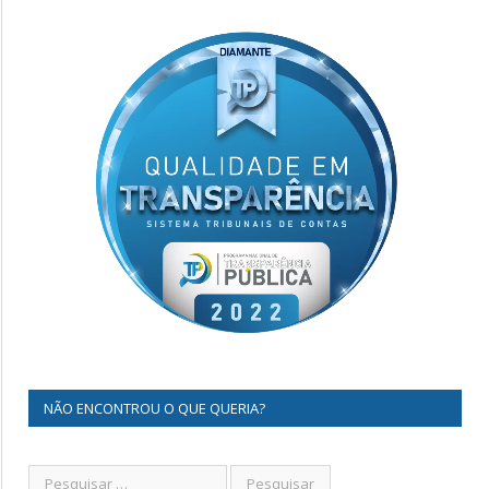
NÃO ENCONTROU O QUE QUERIA?