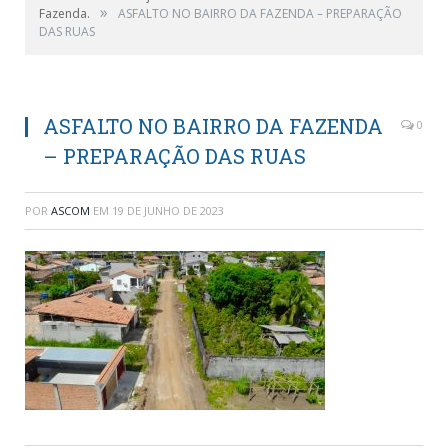
»
Fazenda.
ASFALTO NO BAIRRO DA FAZENDA – PREPARAÇÃO
DAS RUAS
ASFALTO NO BAIRRO DA FAZENDA
0
– PREPARAÇÃO DAS RUAS
POR
ASCOM
EM
19 DE JUNHO DE 2023