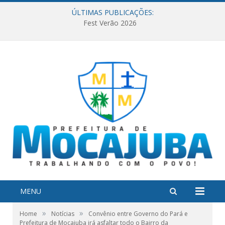
ÚLTIMAS PUBLICAÇÕES:
Fest Verão 2026
MENU
»
»
Home
Notícias
Convênio entre Governo do Pará e
Prefeitura de Mocajuba irá asfaltar todo o Bairro da