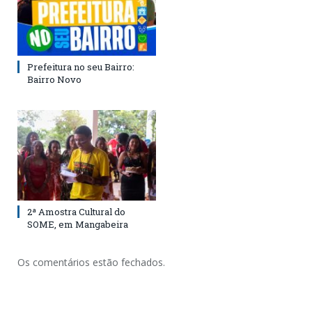
Prefeitura no seu Bairro:
Bairro Novo
2ª Amostra Cultural do
SOME, em Mangabeira
Os comentários estão fechados.