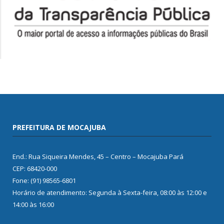
PREFEITURA DE MOCAJUBA
End.: Rua Siqueira Mendes, 45 – Centro – Mocajuba Pará
CEP: 68420-000
Fone: (91) 98565-6801
Horário de atendimento: Segunda à Sexta-feira, 08:00 às 12:00 e
14:00 às 16:00