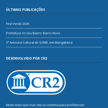
ÚLTIMAS PUBLICAÇÕES
Fest Verão 2026
Prefeitura no seu Bairro: Bairro Novo
2ª Amostra Cultural do SOME, em Mangabeira
DESENVOLVIDO POR CR2
Muito mais que
criar site
ou
sistema para prefeituras
!