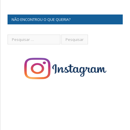
NÃO ENCONTROU O QUE QUERIA?