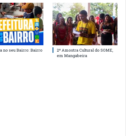
a no seu Bairro: Bairro
2ª Amostra Cultural do SOME,
em Mangabeira