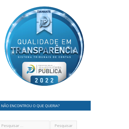
NÃO ENCONTROU O QUE QUERIA?