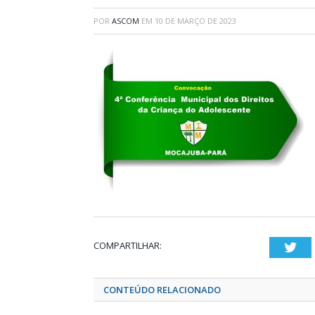
POR
ASCOM
EM
10 DE MARÇO DE 2023
COMPARTILHAR:
Twi
CONTEÚDO RELACIONADO