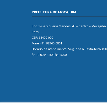
PREFEITURA DE MOCAJUBA
End.: Rua Siqueira Mendes, 45 – Centro – Mocajuba
Pará
CEP: 68420-000
Fone: (91) 98565-6801
Horário de atendimento: Segunda à Sexta-feira, 08:
às 12:00 e 14:00 às 16:00