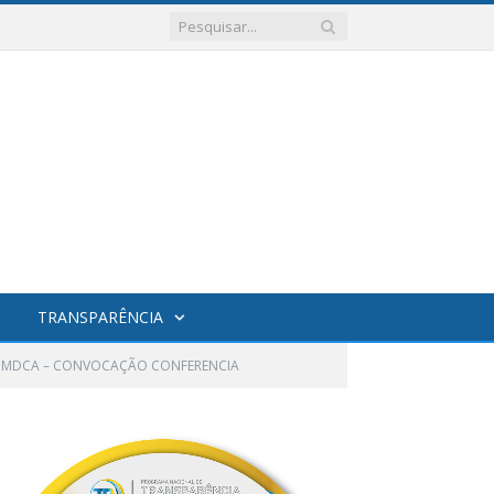
TRANSPARÊNCIA
CMDCA – CONVOCAÇÃO CONFERENCIA