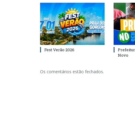
Fest Verão 2026
Prefeitur
Novo
Os comentários estão fechados.