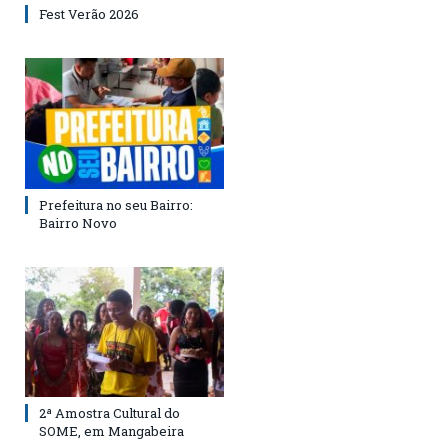
Fest Verão 2026
Prefeitura no seu Bairro:
Bairro Novo
2ª Amostra Cultural do
SOME, em Mangabeira