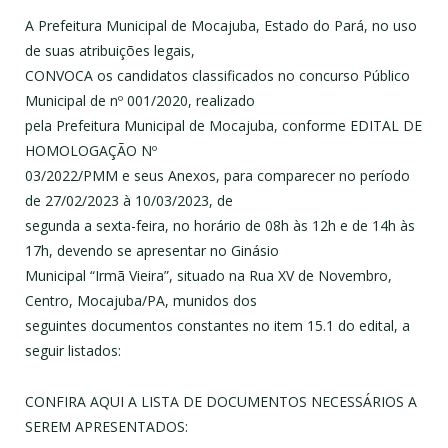
A Prefeitura Municipal de Mocajuba, Estado do Pará, no uso
de suas atribuições legais,
CONVOCA os candidatos classificados no concurso Público
Municipal de nº 001/2020, realizado
pela Prefeitura Municipal de Mocajuba, conforme EDITAL DE
HOMOLOGAÇÃO Nº
03/2022/PMM e seus Anexos, para comparecer no período
de 27/02/2023 à 10/03/2023, de
segunda a sexta-feira, no horário de 08h às 12h e de 14h às
17h, devendo se apresentar no Ginásio
Municipal “Irmã Vieira”, situado na Rua XV de Novembro,
Centro, Mocajuba/PA, munidos dos
seguintes documentos constantes no item 15.1 do edital, a
seguir listados:
CONFIRA AQUI A LISTA DE DOCUMENTOS NECESSÁRIOS A
SEREM APRESENTADOS: