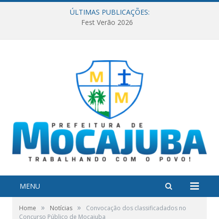
ÚLTIMAS PUBLICAÇÕES:
Fest Verão 2026
MENU
»
»
Home
Notícias
Convocação dos classificadados no
Concurso Público de Mocajuba