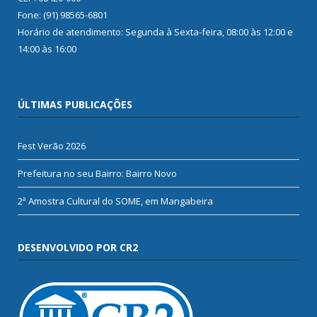
Fone: (91) 98565-6801
Horário de atendimento: Segunda à Sexta-feira, 08:00 às 12:00 e
14:00 às 16:00
ÚLTIMAS PUBLICAÇÕES
Fest Verão 2026
Prefeitura no seu Bairro: Bairro Novo
2ª Amostra Cultural do SOME, em Mangabeira
DESENVOLVIDO POR CR2