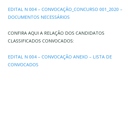
EDITAL N 004 – CONVOCAÇÃO_CONCURSO 001_2020 –
DOCUMENTOS NECESSÁRIOS
CONFIRA AQUI A RELAÇÃO DOS CANDIDATOS
CLASSIFICADOS CONVOCADOS:
EDITAL N 004 – CONVOCAÇÃO ANEXO – LISTA DE
CONVOCADOS