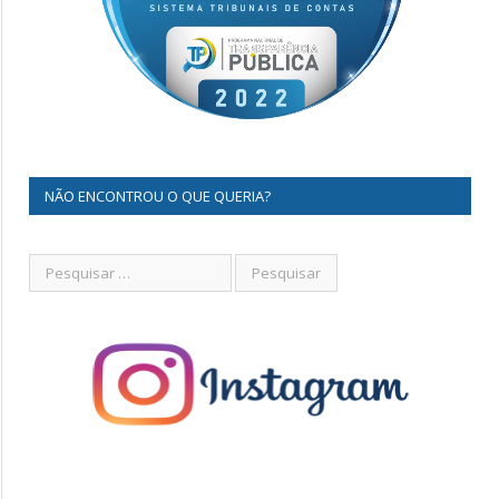
NÃO ENCONTROU O QUE QUERIA?