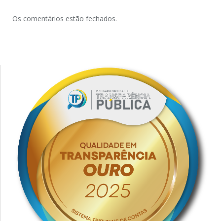
Os comentários estão fechados.