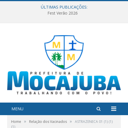
ÚLTIMAS PUBLICAÇÕES:
Fest Verão 2026
MENU
»
»
Home
Relação dos Vacinados
ASTRAZENECA 01 (1) (1)
(1)