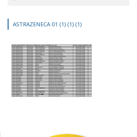
ASTRAZENECA 01 (1) (1) (1)