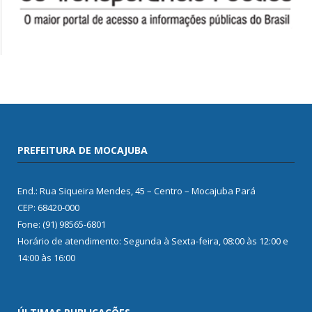
PREFEITURA DE MOCAJUBA
End.: Rua Siqueira Mendes, 45 – Centro – Mocajuba Pará
CEP: 68420-000
Fone: (91) 98565-6801
Horário de atendimento: Segunda à Sexta-feira, 08:00 às 12:00 e
14:00 às 16:00