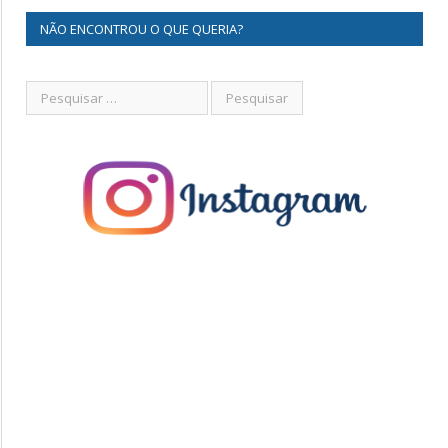
NÃO ENCONTROU O QUE QUERIA?