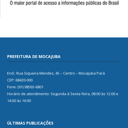
PREFEITURA DE MOCAJUBA
End.: Rua Siqueira Mendes, 45 – Centro – Mocajuba Pará
CEP: 68420-000
Fone: (91) 98565-6801
Horário de atendimento: Segunda à Sexta-feira, 08:00 às 12:00 e
14:00 às 16:00
ÚLTIMAS PUBLICAÇÕES