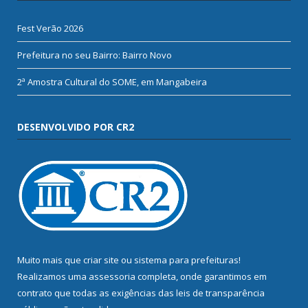
Fest Verão 2026
Prefeitura no seu Bairro: Bairro Novo
2ª Amostra Cultural do SOME, em Mangabeira
DESENVOLVIDO POR CR2
Muito mais que
criar site
ou
sistema para prefeituras
!
Realizamos uma
assessoria
completa, onde garantimos em
contrato que todas as exigências das
leis de transparência