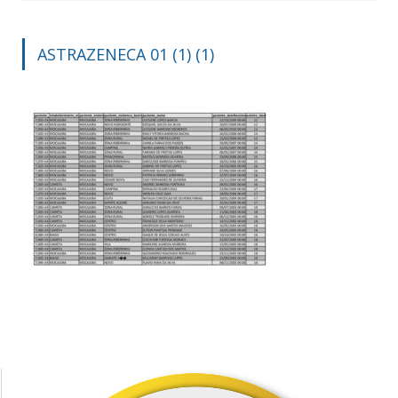
ASTRAZENECA 01 (1) (1)