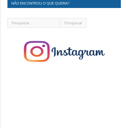
NÃO ENCONTROU O QUE QUERIA?