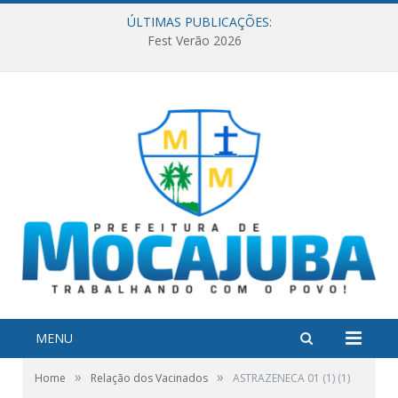
ÚLTIMAS PUBLICAÇÕES:
Fest Verão 2026
MENU
»
»
Home
Relação dos Vacinados
ASTRAZENECA 01 (1) (1)