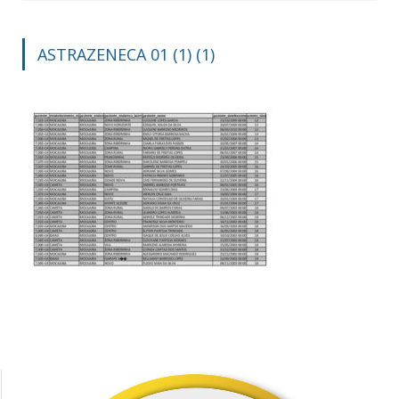
ASTRAZENECA 01 (1) (1)