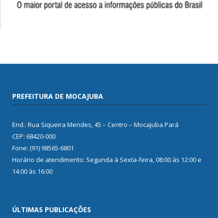
PREFEITURA DE MOCAJUBA
End.: Rua Siqueira Mendes, 45 – Centro – Mocajuba Pará
CEP: 68420-000
Fone: (91) 98565-6801
Horário de atendimento: Segunda à Sexta-feira, 08:00 às 12:00 e
14:00 às 16:00
ÚLTIMAS PUBLICAÇÕES