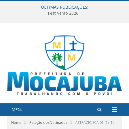
ÚLTIMAS PUBLICAÇÕES:
Fest Verão 2026
MENU
»
»
Home
Relação dos Vacinados
ASTRAZENECA 01 (1) (1)