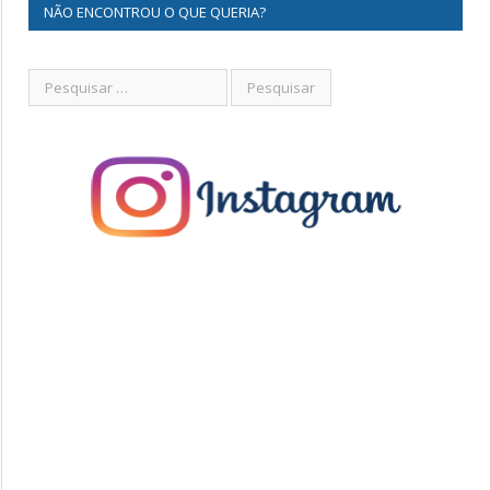
NÃO ENCONTROU O QUE QUERIA?