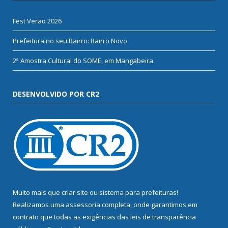
Fest Verão 2026
Prefeitura no seu Bairro: Bairro Novo
2ª Amostra Cultural do SOME, em Mangabeira
DESENVOLVIDO POR CR2
Muito mais que
criar site
ou
sistema para prefeituras
!
Realizamos uma
assessoria
completa, onde garantimos em
contrato que todas as exigências das
leis de transparência