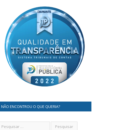
NÃO ENCONTROU O QUE QUERIA?