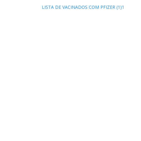
LISTA DE VACINADOS COM PFIZER (1)1