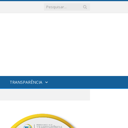
TRANSPARÊNCIA