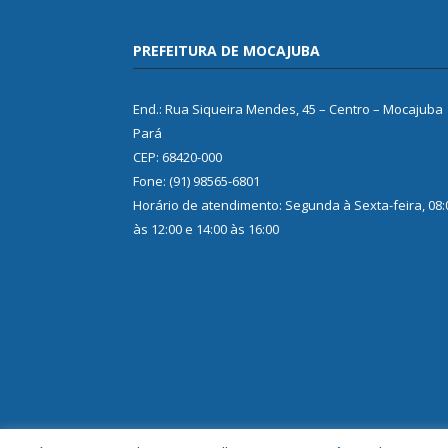
PREFEITURA DE MOCAJUBA
End.: Rua Siqueira Mendes, 45 – Centro – Mocajuba
Pará
CEP: 68420-000
Fone: (91) 98565-6801
Horário de atendimento: Segunda à Sexta-feira, 08:
às 12:00 e 14:00 às 16:00