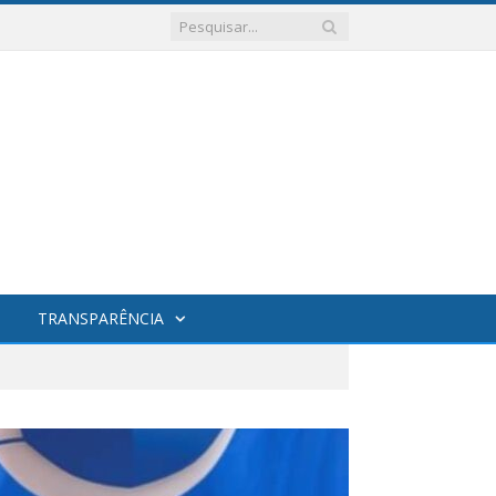
TRANSPARÊNCIA