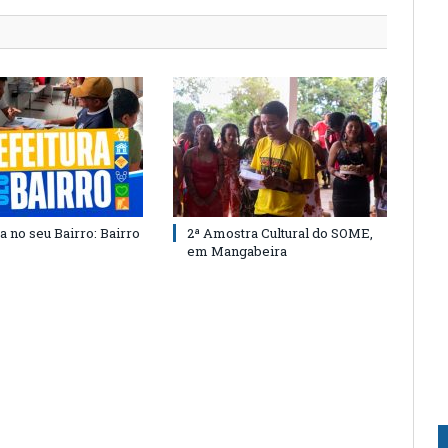
a no seu Bairro: Bairro
2ª Amostra Cultural do SOME,
em Mangabeira