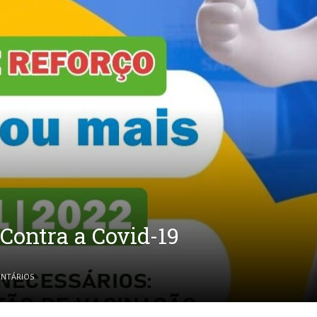
Contra a Covid-19
NTÁRIOS