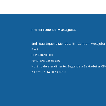
PREFEITURA DE MOCAJUBA
End.: Rua Siqueira Mendes, 45 – Centro – Mocajuba
Pará
CEP: 68420-000
Fone: (91) 98565-6801
Horário de atendimento: Segunda à Sexta-feira, 08:
às 12:00 e 14:00 às 16:00