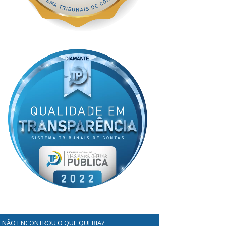
NÃO ENCONTROU O QUE QUERIA?