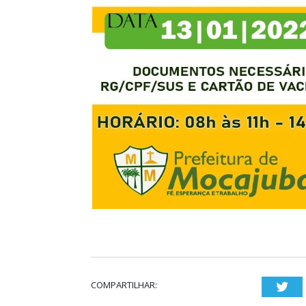
COMPARTILHAR:
Twi