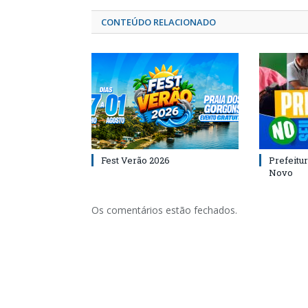
CONTEÚDO RELACIONADO
Fest Verão 2026
Prefeitur
Novo
Os comentários estão fechados.