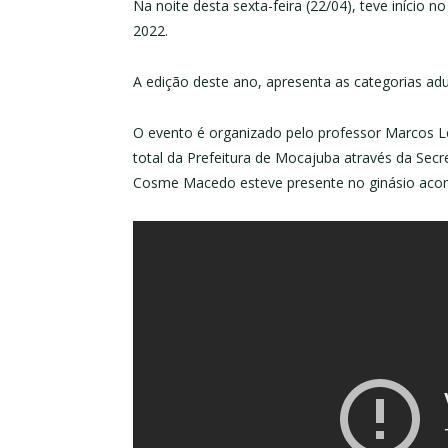
Na noite desta sexta-feira (22/04), teve início
2022.
A edição deste ano, apresenta as categorias ad
O evento é organizado pelo professor Marcos L
total da Prefeitura de Mocajuba através da Secre
Cosme Macedo esteve presente no ginásio acom