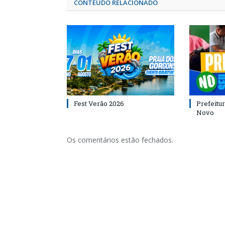
CONTEÚDO RELACIONADO
Fest Verão 2026
Prefeitur
Novo
Os comentários estão fechados.