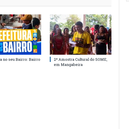
a no seu Bairro: Bairro
2ª Amostra Cultural do SOME,
em Mangabeira