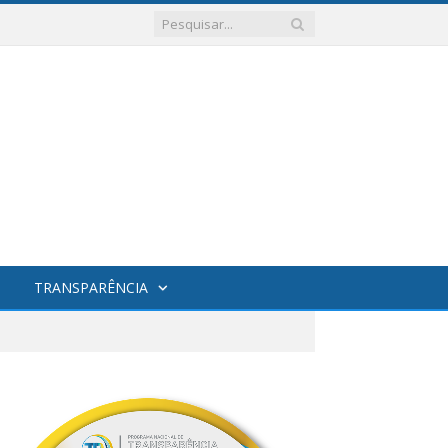
TRANSPARÊNCIA