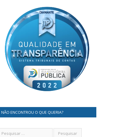
NÃO ENCONTROU O QUE QUERIA?