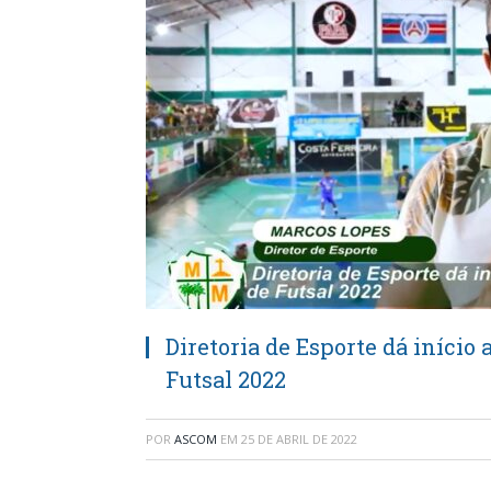
Diretoria de Esporte dá iníci
Futsal 2022
POR
ASCOM
EM
25 DE ABRIL DE 2022