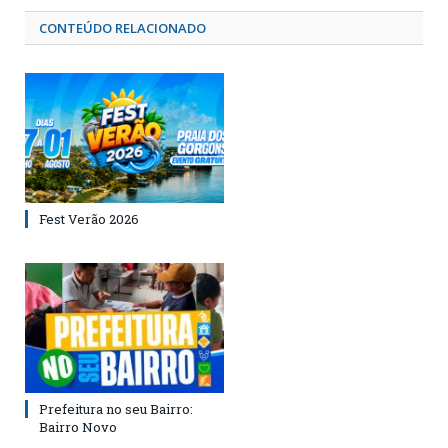
CONTEÚDO RELACIONADO
Fest Verão 2026
Prefeitura no seu Bairro:
Bairro Novo