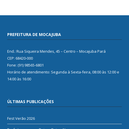
PREFEITURA DE MOCAJUBA
End.: Rua Siqueira Mendes, 45 – Centro – Mocajuba Pará
CEP: 68420-000
Fone: (91) 98565-6801
Horário de atendimento: Segunda à Sexta-feira, 08:00 às 12:00 e
14:00 às 16:00
ÚLTIMAS PUBLICAÇÕES
Fest Verão 2026