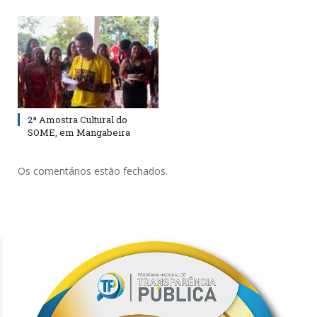
2ª Amostra Cultural do
SOME, em Mangabeira
Os comentários estão fechados.