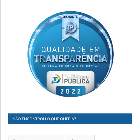
NÃO ENCONTROU O QUE QUERIA?