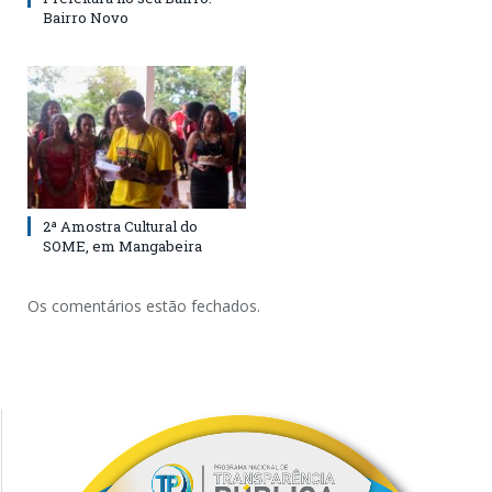
Bairro Novo
2ª Amostra Cultural do
SOME, em Mangabeira
Os comentários estão fechados.