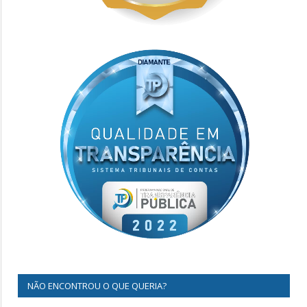
NÃO ENCONTROU O QUE QUERIA?