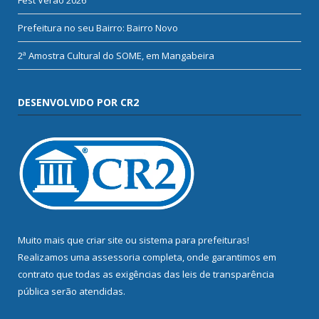
Prefeitura no seu Bairro: Bairro Novo
2ª Amostra Cultural do SOME, em Mangabeira
DESENVOLVIDO POR CR2
Muito mais que
criar site
ou
sistema para prefeituras
!
Realizamos uma
assessoria
completa, onde garantimos em
contrato que todas as exigências das
leis de transparência
pública
serão atendidas.