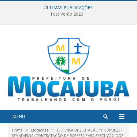
ÚLTIMAS PUBLICAÇÕES:
Fest Verão 2026
MENU
»
»
Home
Licitações
DISPENSA DE LICITAÇÃO Nº 001/2023-
SEMAD/PMM (CONTRATAÇÃO DE EMPRESA PARA EXECUÇÃO DOS