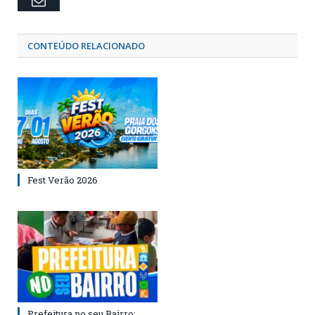
CONTEÚDO RELACIONADO
Fest Verão 2026
Prefeitura no seu Bairro: