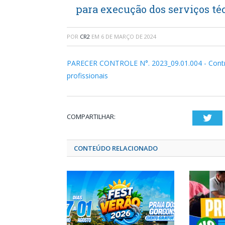
para execução dos serviços téc
POR
CR2
EM
6 DE MARÇO DE 2024
PARECER CONTROLE N°. 2023_09.01.004 - Contra
profissionais
COMPARTILHAR:
Twi
CONTEÚDO RELACIONADO