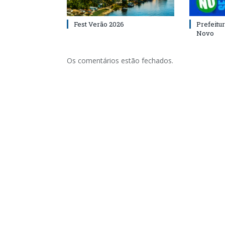
Fest Verão 2026
Prefeitur
Novo
Os comentários estão fechados.