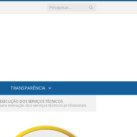
TRANSPARÊNCIA
 EXECUÇÃO DOS SERVIÇOS TÉCNICOS
ra execução dos serviços técnicos profissionais