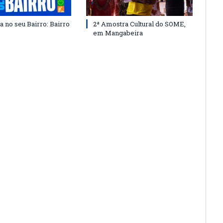
a no seu Bairro: Bairro
2ª Amostra Cultural do SOME,
em Mangabeira