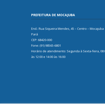
PREFEITURA DE MOCAJUBA
End.: Rua Siqueira Mendes, 45 – Centro – Mocajuba
Pará
CEP: 68420-000
Fone: (91) 98565-6801
Horário de atendimento: Segunda à Sexta-feira, 08:
às 12:00 e 14:00 às 16:00