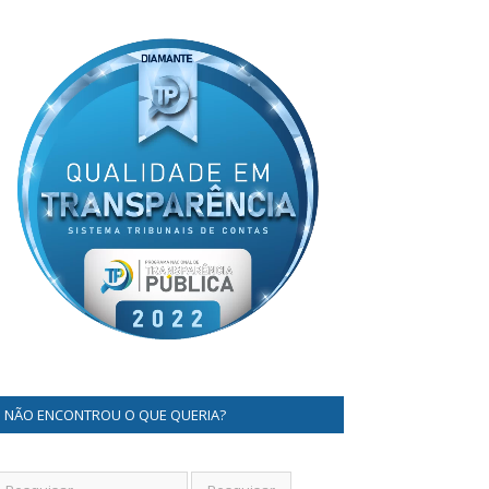
NÃO ENCONTROU O QUE QUERIA?