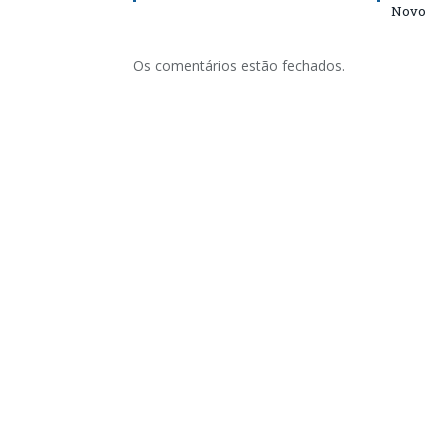
Novo
Os comentários estão fechados.