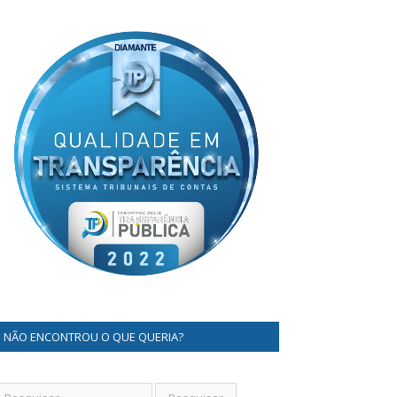
NÃO ENCONTROU O QUE QUERIA?