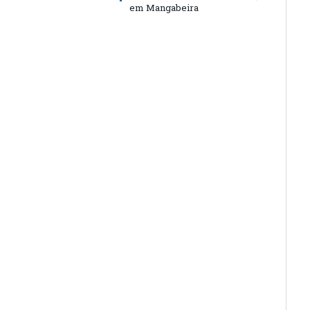
em Mangabeira