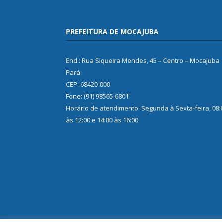
PREFEITURA DE MOCAJUBA
End.: Rua Siqueira Mendes, 45 – Centro – Mocajuba
Pará
CEP: 68420-000
Fone: (91) 98565-6801
Horário de atendimento: Segunda à Sexta-feira, 08:
às 12:00 e 14:00 às 16:00