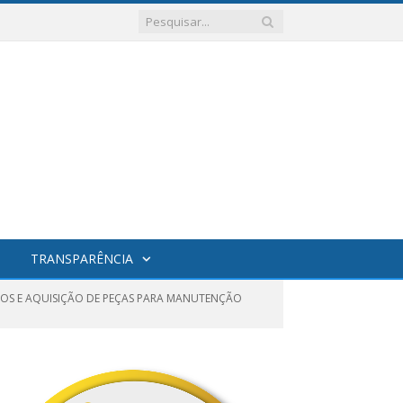
TRANSPARÊNCIA
ICOS E AQUISIÇÃO DE PEÇAS PARA MANUTENÇÃO