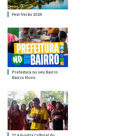
Fest Verão 2026
Prefeitura no seu Bairro:
Bairro Novo
2ª Amostra Cultural do