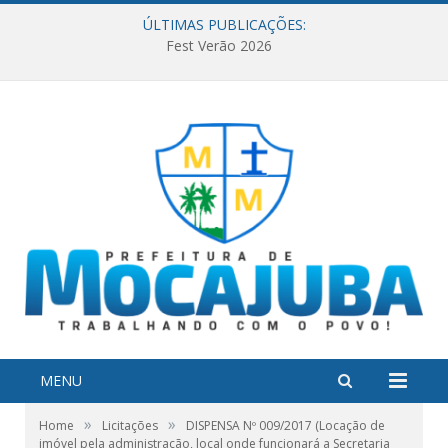
ÚLTIMAS PUBLICAÇÕES:
Fest Verão 2026
MENU
»
»
Home
Licitações
DISPENSA Nº 009/2017 (Locação de
imóvel pela administração, local onde funcionará a Secretaria