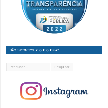
NÃO ENCONTROU O QUE QUERIA?