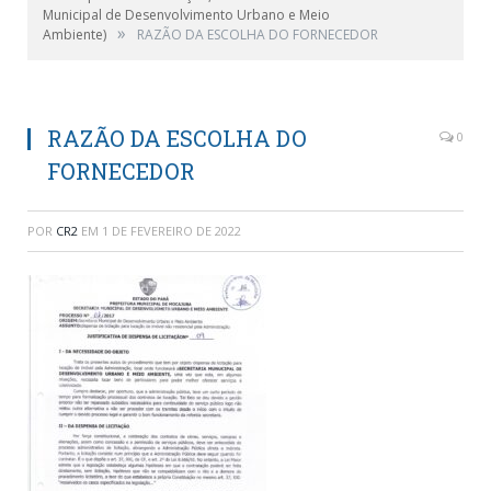
Municipal de Desenvolvimento Urbano e Meio
»
Ambiente)
RAZÃO DA ESCOLHA DO FORNECEDOR
RAZÃO DA ESCOLHA DO
0
FORNECEDOR
POR
CR2
EM
1 DE FEVEREIRO DE 2022