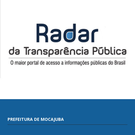
PREFEITURA DE MOCAJUBA