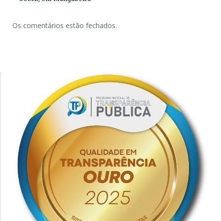
Os comentários estão fechados.