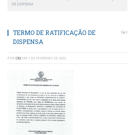
DE DISPENSA
TERMO DE RATIFICAÇÃO DE
0
DISPENSA
POR
CR2
EM
1 DE FEVEREIRO DE 2022