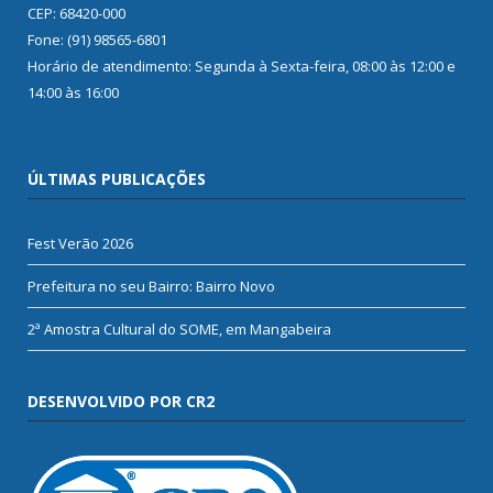
CEP: 68420-000
Fone: (91) 98565-6801
Horário de atendimento: Segunda à Sexta-feira, 08:00 às 12:00 e
14:00 às 16:00
ÚLTIMAS PUBLICAÇÕES
Fest Verão 2026
Prefeitura no seu Bairro: Bairro Novo
2ª Amostra Cultural do SOME, em Mangabeira
DESENVOLVIDO POR CR2