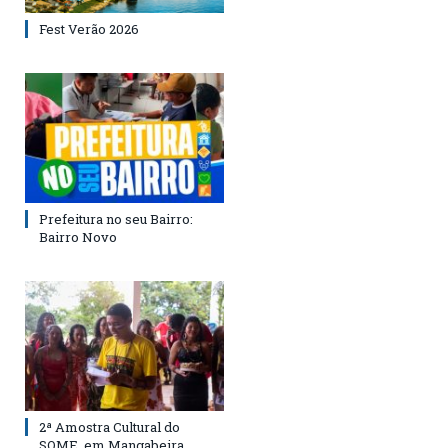
Fest Verão 2026
Prefeitura no seu Bairro:
Bairro Novo
2ª Amostra Cultural do
SOME, em Mangabeira