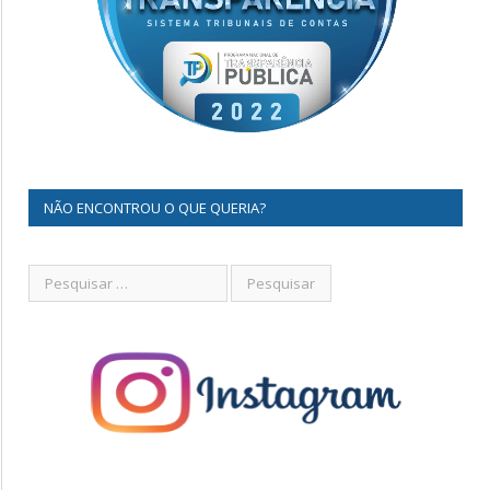
NÃO ENCONTROU O QUE QUERIA?