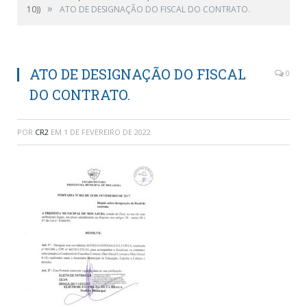
»
10))
ATO DE DESIGNAÇÃO DO FISCAL DO CONTRATO.
ATO DE DESIGNAÇÃO DO FISCAL
0
DO CONTRATO.
POR
CR2
EM
1 DE FEVEREIRO DE 2022