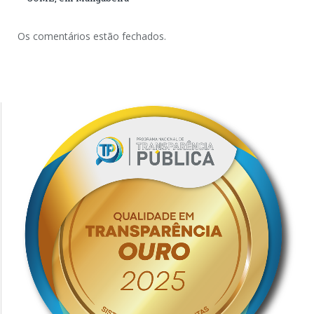
Os comentários estão fechados.