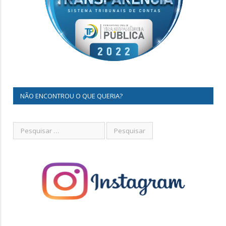
NÃO ENCONTROU O QUE QUERIA?