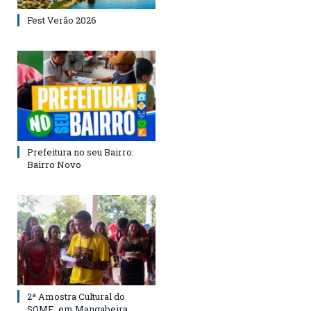
Fest Verão 2026
Prefeitura no seu Bairro:
Bairro Novo
2ª Amostra Cultural do
SOME, em Mangabeira