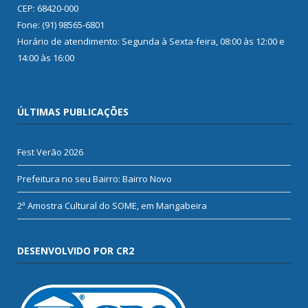
CEP: 68420-000
Fone: (91) 98565-6801
Horário de atendimento: Segunda à Sexta-feira, 08:00 às 12:00 e
14:00 às 16:00
ÚLTIMAS PUBLICAÇÕES
Fest Verão 2026
Prefeitura no seu Bairro: Bairro Novo
2ª Amostra Cultural do SOME, em Mangabeira
DESENVOLVIDO POR CR2