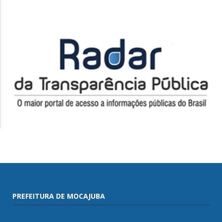
PREFEITURA DE MOCAJUBA