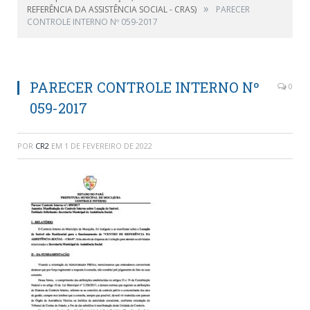
»
REFERÊNCIA DA ASSISTÊNCIA SOCIAL - CRAS)
PARECER
CONTROLE INTERNO Nº 059-2017
PARECER CONTROLE INTERNO Nº
0
059-2017
POR
CR2
EM
1 DE FEVEREIRO DE 2022