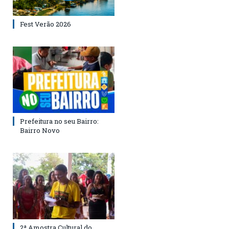
Fest Verão 2026
Prefeitura no seu Bairro:
Bairro Novo
2ª Amostra Cultural do