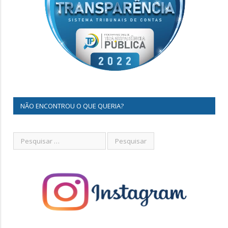
NÃO ENCONTROU O QUE QUERIA?