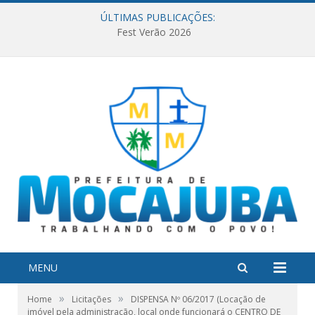
ÚLTIMAS PUBLICAÇÕES:
Fest Verão 2026
MENU
»
»
Home
Licitações
DISPENSA Nº 06/2017 (Locação de
imóvel pela administração, local onde funcionará o CENTRO DE