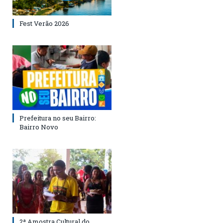
Fest Verão 2026
Prefeitura no seu Bairro:
Bairro Novo
2ª Amostra Cultural do