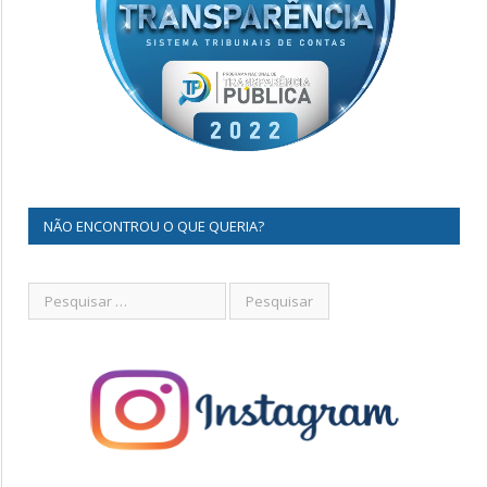
NÃO ENCONTROU O QUE QUERIA?