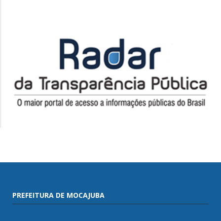
PREFEITURA DE MOCAJUBA