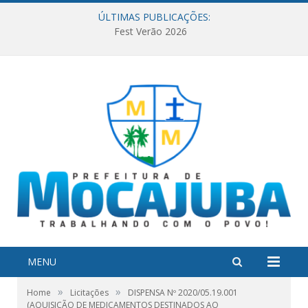
ÚLTIMAS PUBLICAÇÕES:
Fest Verão 2026
MENU
»
»
Home
Licitações
DISPENSA Nº 2020/05.19.001
(AQUISIÇÃO DE MEDICAMENTOS DESTINADOS AO