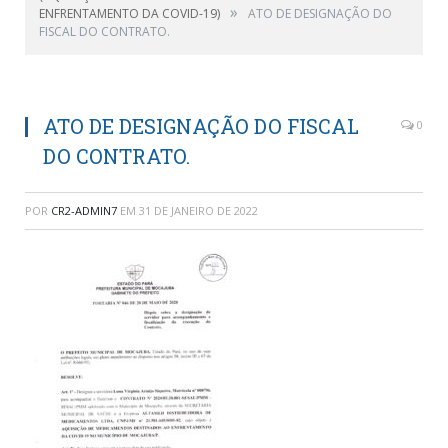
»
ENFRENTAMENTO DA COVID-19)
ATO DE DESIGNAÇÃO DO
FISCAL DO CONTRATO.
ATO DE DESIGNAÇÃO DO FISCAL
0
DO CONTRATO.
POR
CR2-ADMIN7
EM
31 DE JANEIRO DE 2022