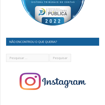
NÃO ENCONTROU O QUE QUERIA?