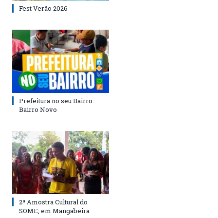
Fest Verão 2026
Prefeitura no seu Bairro:
Bairro Novo
2ª Amostra Cultural do
SOME, em Mangabeira