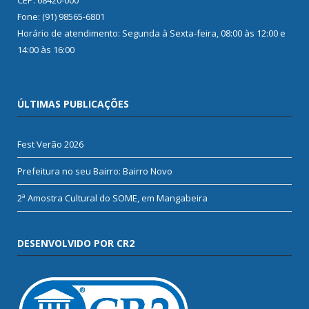
Fone: (91) 98565-6801
Horário de atendimento: Segunda à Sexta-feira, 08:00 às 12:00 e
14:00 às 16:00
ÚLTIMAS PUBLICAÇÕES
Fest Verão 2026
Prefeitura no seu Bairro: Bairro Novo
2ª Amostra Cultural do SOME, em Mangabeira
DESENVOLVIDO POR CR2