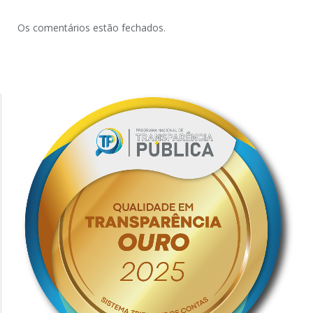
Os comentários estão fechados.