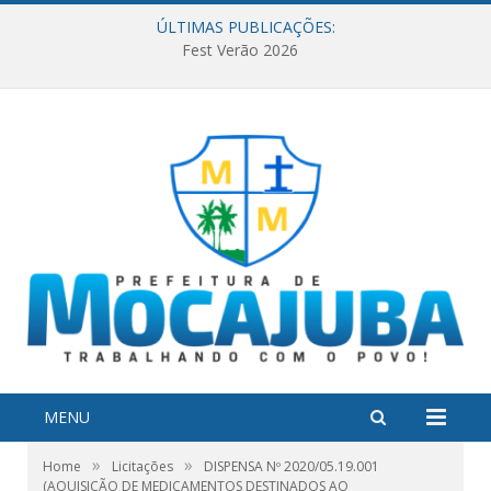
ÚLTIMAS PUBLICAÇÕES:
Fest Verão 2026
MENU
»
»
Home
Licitações
DISPENSA Nº 2020/05.19.001
(AQUISIÇÃO DE MEDICAMENTOS DESTINADOS AO