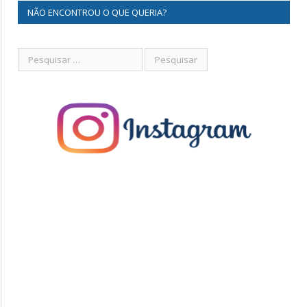
NÃO ENCONTROU O QUE QUERIA?