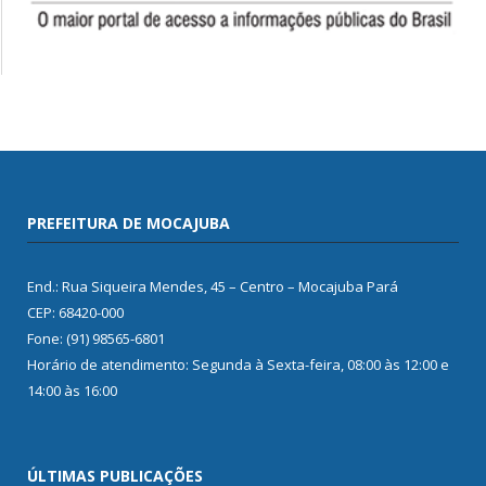
PREFEITURA DE MOCAJUBA
End.: Rua Siqueira Mendes, 45 – Centro – Mocajuba Pará
CEP: 68420-000
Fone: (91) 98565-6801
Horário de atendimento: Segunda à Sexta-feira, 08:00 às 12:00 e
14:00 às 16:00
ÚLTIMAS PUBLICAÇÕES