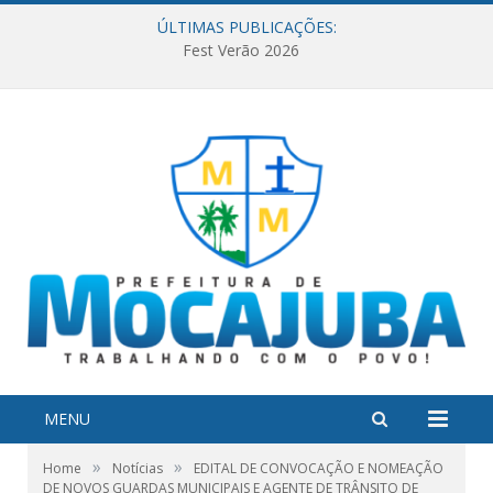
ÚLTIMAS PUBLICAÇÕES:
Fest Verão 2026
MENU
»
»
Home
Notícias
EDITAL DE CONVOCAÇÃO E NOMEAÇÃO
DE NOVOS GUARDAS MUNICIPAIS E AGENTE DE TRÂNSITO DE