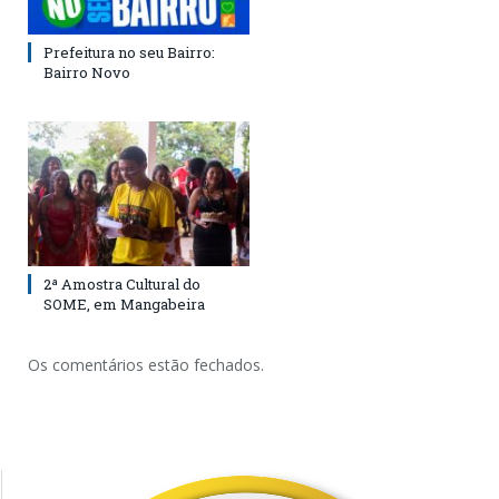
Prefeitura no seu Bairro:
Bairro Novo
2ª Amostra Cultural do
SOME, em Mangabeira
Os comentários estão fechados.