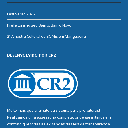
Fest Verão 2026
Prefeitura no seu Bairro: Bairro Novo
2ª Amostra Cultural do SOME, em Mangabeira
DESENVOLVIDO POR CR2
Muito mais que
criar site
ou
sistema para prefeituras
!
Realizamos uma
assessoria
completa, onde garantimos em
contrato que todas as exigências das
leis de transparência