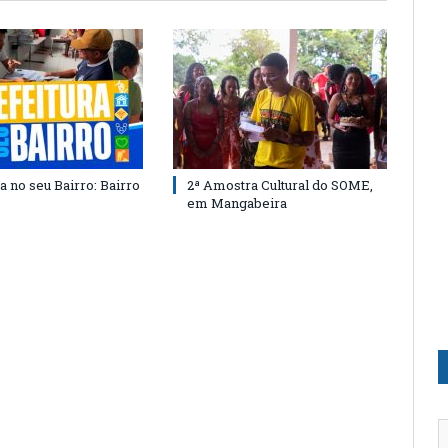
a no seu Bairro: Bairro
2ª Amostra Cultural do SOME,
em Mangabeira