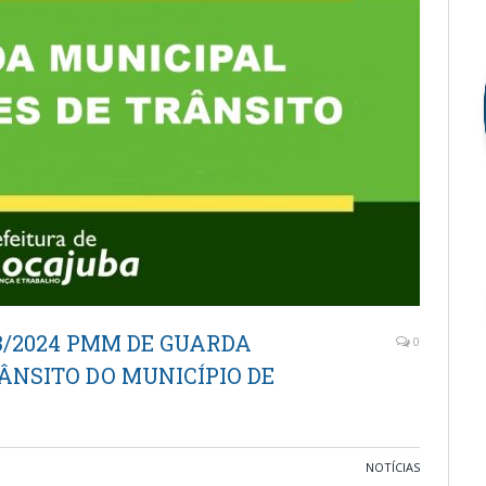
3/2024 PMM DE GUARDA
0
ÂNSITO DO MUNICÍPIO DE
NOTÍCIAS