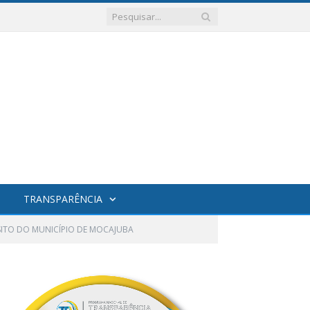
TRANSPARÊNCIA
SITO DO MUNICÍPIO DE MOCAJUBA