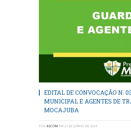
EDITAL DE CONVOCAÇÃO N. 0
MUNICIPAL E AGENTES DE TR
MOCAJUBA
POR
ASCOM
EM
21 DE JUNHO DE 2024