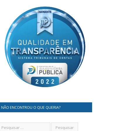
NÃO ENCONTROU O QUE QUERIA?