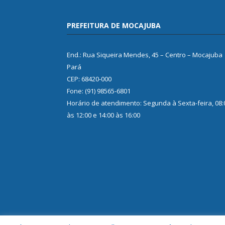
PREFEITURA DE MOCAJUBA
End.: Rua Siqueira Mendes, 45 – Centro – Mocajuba
Pará
CEP: 68420-000
Fone: (91) 98565-6801
Horário de atendimento: Segunda à Sexta-feira, 08:
às 12:00 e 14:00 às 16:00