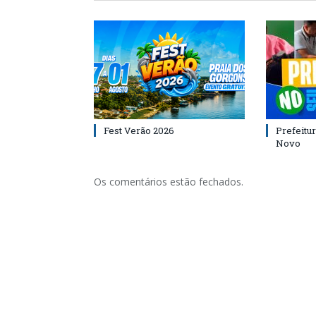
Fest Verão 2026
Prefeitur
Novo
Os comentários estão fechados.