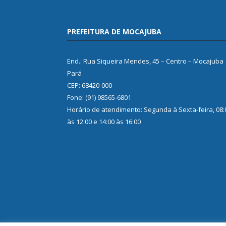
PREFEITURA DE MOCAJUBA
End.: Rua Siqueira Mendes, 45 – Centro – Mocajuba
Pará
CEP: 68420-000
Fone: (91) 98565-6801
Horário de atendimento: Segunda à Sexta-feira, 08:
às 12:00 e 14:00 às 16:00