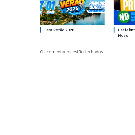
Fest Verão 2026
Prefeitur
Novo
Os comentários estão fechados.