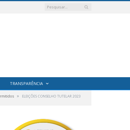
TRANSPARÊNCIA
»
ermitidos
ELEIÇÕES CONSELHO TUTELAR 2023