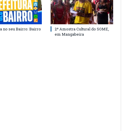
a no seu Bairro: Bairro
2ª Amostra Cultural do SOME,
em Mangabeira