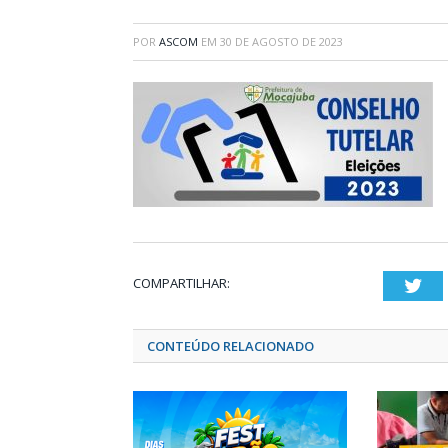
POR
ASCOM
EM
30 DE AGOSTO DE 2023
COMPARTILHAR:
Twi
CONTEÚDO RELACIONADO