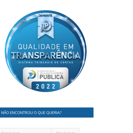
NÃO ENCONTROU O QUE QUERIA?