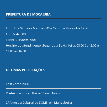
PREFEITURA DE MOCAJUBA
End.: Rua Siqueira Mendes, 45 – Centro – Mocajuba Pará
CEP: 68420-000
Fone: (91) 98565-6801
Horário de atendimento: Segunda à Sexta-feira, 08:00 às 12:00 e
14:00 às 16:00
ÚLTIMAS PUBLICAÇÕES
Fest Verão 2026
Prefeitura no seu Bairro: Bairro Novo
2ª Amostra Cultural do SOME, em Mangabeira