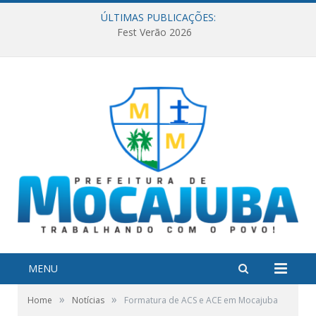
ÚLTIMAS PUBLICAÇÕES:
Fest Verão 2026
MENU
»
»
Home
Notícias
Formatura de ACS e ACE em Mocajuba