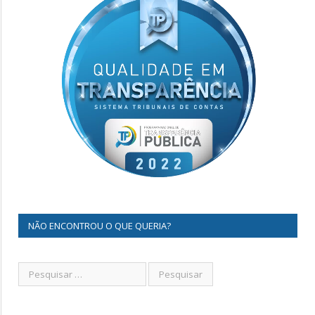
NÃO ENCONTROU O QUE QUERIA?