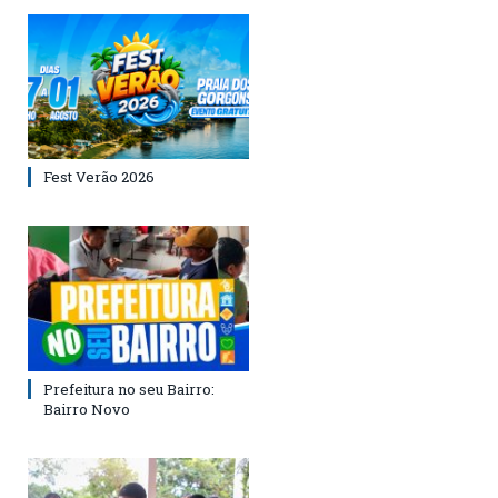
Fest Verão 2026
Prefeitura no seu Bairro:
Bairro Novo