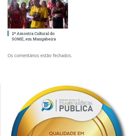
2ª Amostra Cultural do
SOME, em Mangabeira
Os comentários estão fechados.