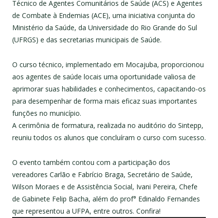
Técnico de Agentes Comunitários de Saúde (ACS) e Agentes
de Combate à Endemias (ACE), uma iniciativa conjunta do
Ministério da Saúde, da Universidade do Rio Grande do Sul
(UFRGS) e das secretarias municipais de Saúde.
O curso técnico, implementado em Mocajuba, proporcionou
aos agentes de saúde locais uma oportunidade valiosa de
aprimorar suas habilidades e conhecimentos, capacitando-os
para desempenhar de forma mais eficaz suas importantes
funções no município.
A cerimônia de formatura, realizada no auditório do Sintepp,
reuniu todos os alunos que concluíram o curso com sucesso.
O evento também contou com a participação dos
vereadores Carlão e Fabrício Braga, Secretário de Saúde,
Wilson Moraes e de Assistência Social, Ivani Pereira, Chefe
de Gabinete Felip Bacha, além do prof° Edinaldo Fernandes
que representou a UFPA, entre outros. Confira!