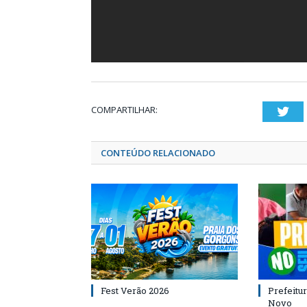
COMPARTILHAR:
Twi
CONTEÚDO RELACIONADO
Fest Verão 2026
Prefeitur
Novo