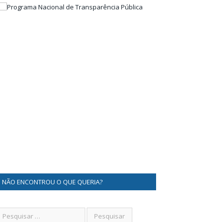
NÃO ENCONTROU O QUE QUERIA?