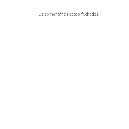
Os comentários estão fechados.