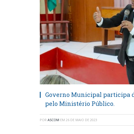
Governo Municipal participa 
pelo Ministério Público.
POR
ASCOM
EM
26 DE MAIO DE 2023