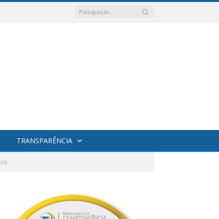
TRANSPARÊNCIA
ico.