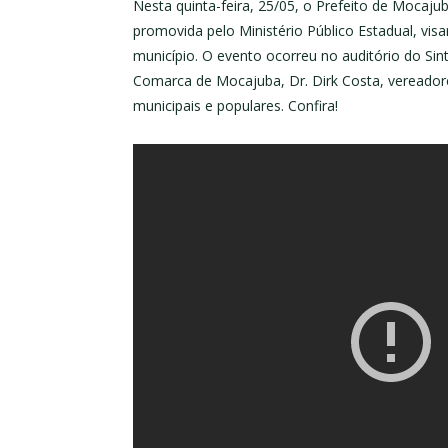
Nesta quinta-feira, 25/05, o Prefeito de Mocaju
promovida pelo Ministério Público Estadual, vis
município. O evento ocorreu no auditório do Si
Comarca de Mocajuba, Dr. Dirk Costa, vereador
municipais e populares. Confira!