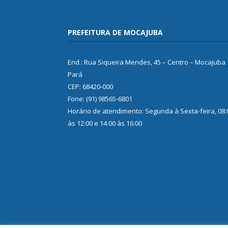
PREFEITURA DE MOCAJUBA
End.: Rua Siqueira Mendes, 45 – Centro – Mocajuba
Pará
CEP: 68420-000
Fone: (91) 98565-6801
Horário de atendimento: Segunda à Sexta-feira, 08:
às 12:00 e 14:00 às 16:00