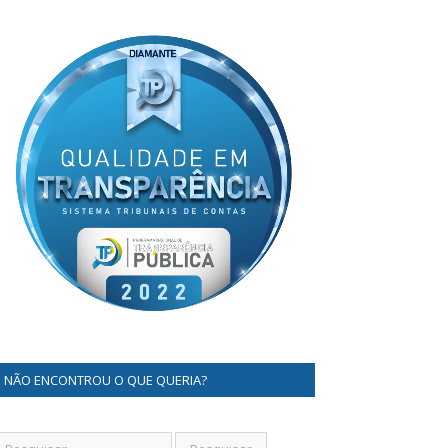
NÃO ENCONTROU O QUE QUERIA?