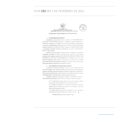
POR
CR2
EM
1 DE FEVEREIRO DE 2022