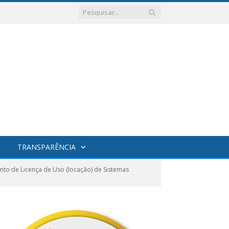
TRANSPARÊNCIA
to de Licença de Uso (locação) de Sistemas