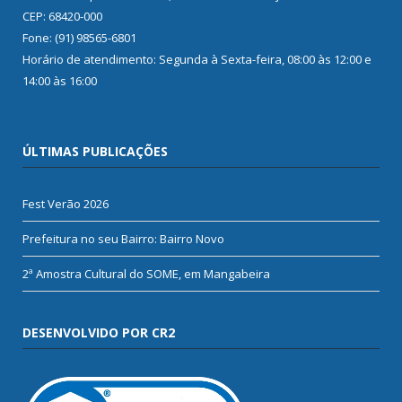
CEP: 68420-000
Fone: (91) 98565-6801
Horário de atendimento: Segunda à Sexta-feira, 08:00 às 12:00 e
14:00 às 16:00
ÚLTIMAS PUBLICAÇÕES
Fest Verão 2026
Prefeitura no seu Bairro: Bairro Novo
2ª Amostra Cultural do SOME, em Mangabeira
DESENVOLVIDO POR CR2