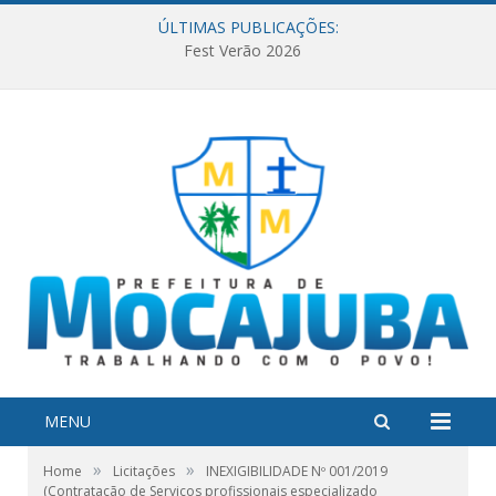
ÚLTIMAS PUBLICAÇÕES:
Fest Verão 2026
MENU
»
»
Home
Licitações
INEXIGIBILIDADE Nº 001/2019
(Contratação de Serviços profissionais especializado