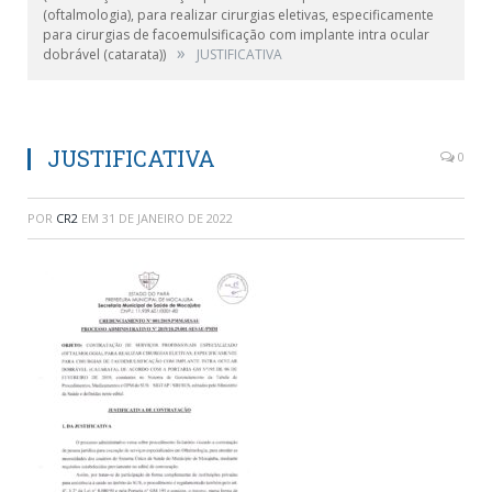
(oftalmologia), para realizar cirurgias eletivas, especificamente
para cirurgias de facoemulsificação com implante intra ocular
»
dobrável (catarata))
JUSTIFICATIVA
JUSTIFICATIVA
0
POR
CR2
EM
31 DE JANEIRO DE 2022