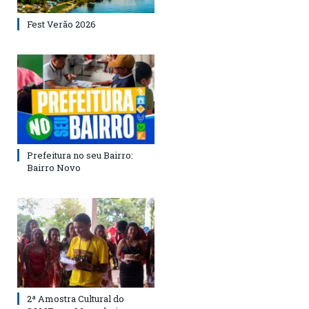
Fest Verão 2026
Prefeitura no seu Bairro:
Bairro Novo
2ª Amostra Cultural do