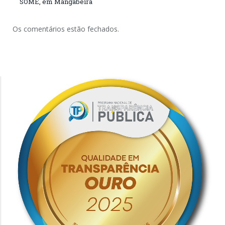
SOME, em Mangabeira
Os comentários estão fechados.