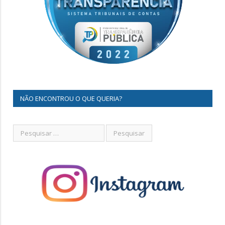
NÃO ENCONTROU O QUE QUERIA?