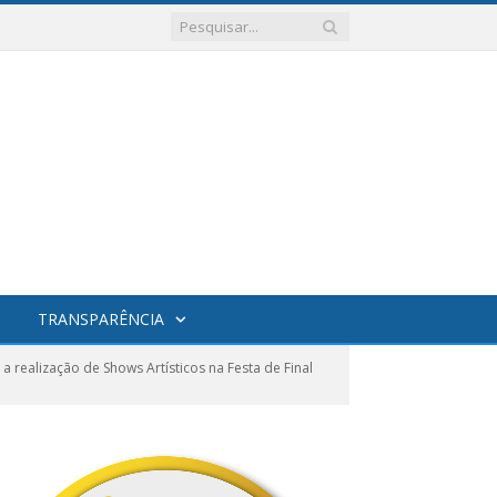
TRANSPARÊNCIA
realização de Shows Artísticos na Festa de Final