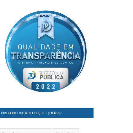
NÃO ENCONTROU O QUE QUERIA?