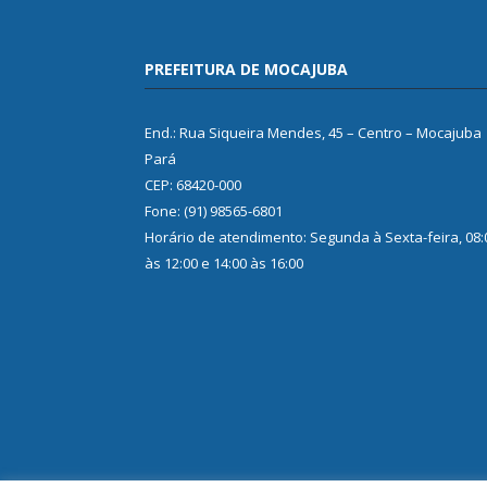
PREFEITURA DE MOCAJUBA
End.: Rua Siqueira Mendes, 45 – Centro – Mocajuba
Pará
CEP: 68420-000
Fone: (91) 98565-6801
Horário de atendimento: Segunda à Sexta-feira, 08:
às 12:00 e 14:00 às 16:00