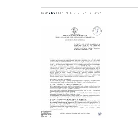
POR
CR2
EM
1 DE FEVEREIRO DE 2022