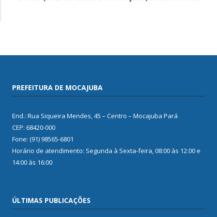
PREFEITURA DE MOCAJUBA
End.: Rua Siqueira Mendes, 45 – Centro – Mocajuba Pará
CEP: 68420-000
Fone: (91) 98565-6801
Horário de atendimento: Segunda à Sexta-feira, 08:00 às 12:00 e
14:00 às 16:00
ÚLTIMAS PUBLICAÇÕES