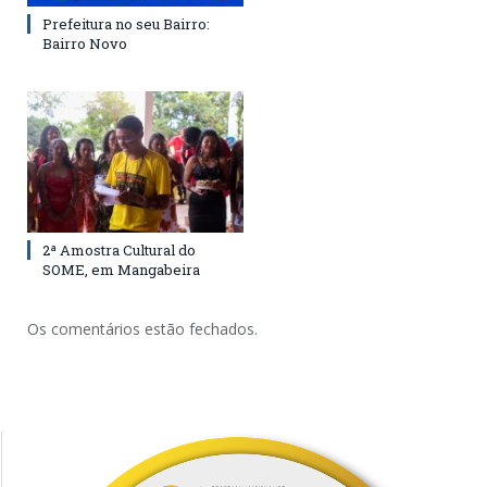
Prefeitura no seu Bairro:
Bairro Novo
2ª Amostra Cultural do
SOME, em Mangabeira
Os comentários estão fechados.