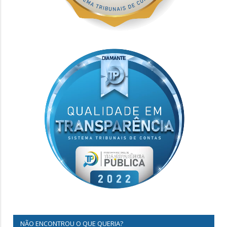
NÃO ENCONTROU O QUE QUERIA?