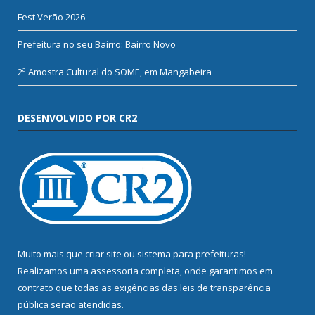
Fest Verão 2026
Prefeitura no seu Bairro: Bairro Novo
2ª Amostra Cultural do SOME, em Mangabeira
DESENVOLVIDO POR CR2
Muito mais que
criar site
ou
sistema para prefeituras
!
Realizamos uma
assessoria
completa, onde garantimos em
contrato que todas as exigências das
leis de transparência
pública
serão atendidas.