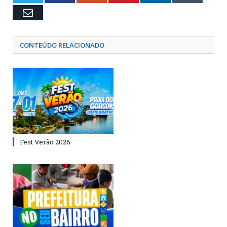
Email
CONTEÚDO RELACIONADO
Fest Verão 2026