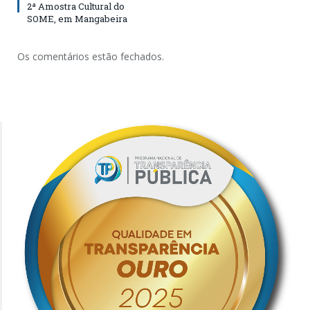
2ª Amostra Cultural do
SOME, em Mangabeira
Os comentários estão fechados.