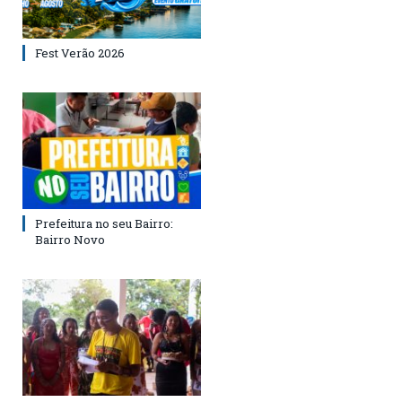
Fest Verão 2026
Prefeitura no seu Bairro:
Bairro Novo