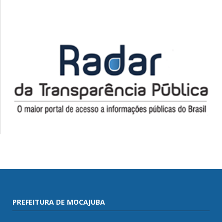
PREFEITURA DE MOCAJUBA