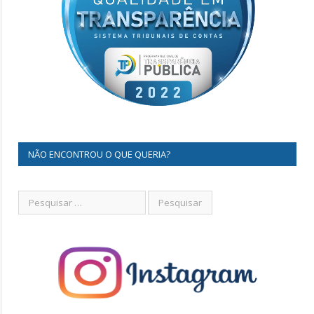
NÃO ENCONTROU O QUE QUERIA?