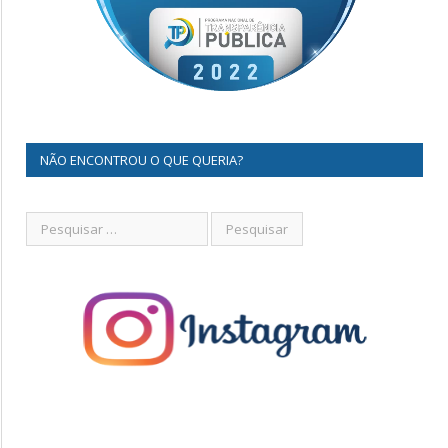
NÃO ENCONTROU O QUE QUERIA?