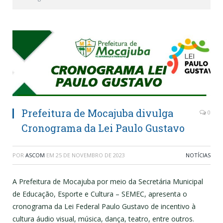
Prefeitura de Mocajuba divulga
0
Cronograma da Lei Paulo Gustavo
POR
ASCOM
EM
25 DE NOVEMBRO DE 2023
NOTÍCIAS
A Prefeitura de Mocajuba por meio da Secretária Municipal
de Educação, Esporte e Cultura – SEMEC, apresenta o
cronograma da Lei Federal Paulo Gustavo de incentivo à
cultura áudio visual, música, dança, teatro, entre outros.