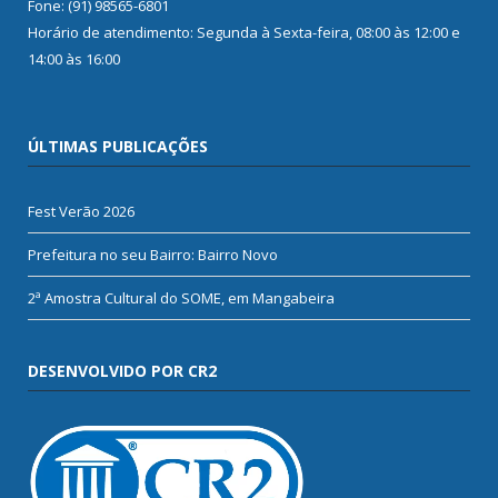
Fone: (91) 98565-6801
Horário de atendimento: Segunda à Sexta-feira, 08:00 às 12:00 e
14:00 às 16:00
ÚLTIMAS PUBLICAÇÕES
Fest Verão 2026
Prefeitura no seu Bairro: Bairro Novo
2ª Amostra Cultural do SOME, em Mangabeira
DESENVOLVIDO POR CR2