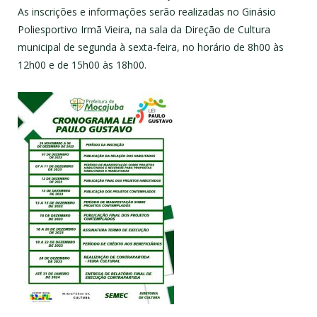
As inscrições e informações serão realizadas no Ginásio
Poliesportivo Irmã Vieira, na sala da Direção de Cultura
municipal de segunda à sexta-feira, no horário de 8h00 às
12h00 e de 15h00 às 18h00.