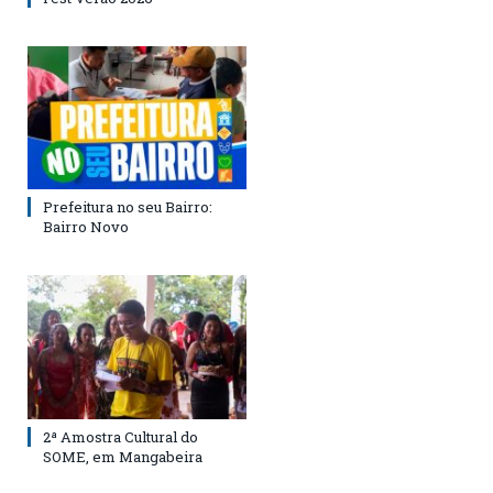
Prefeitura no seu Bairro:
Bairro Novo
2ª Amostra Cultural do
SOME, em Mangabeira