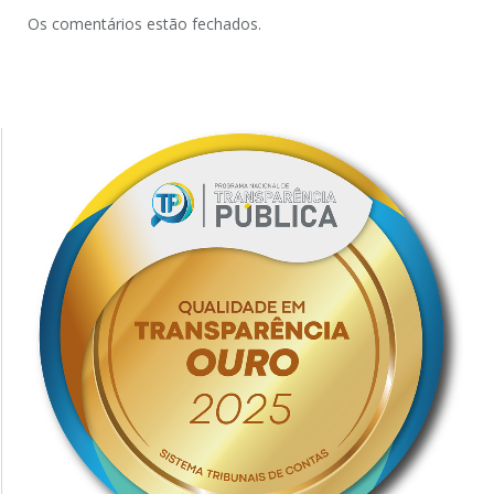
Os comentários estão fechados.