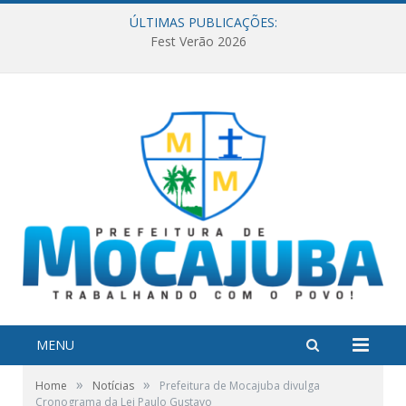
ÚLTIMAS PUBLICAÇÕES:
Fest Verão 2026
MENU
»
»
Home
Notícias
Prefeitura de Mocajuba divulga
Cronograma da Lei Paulo Gustavo