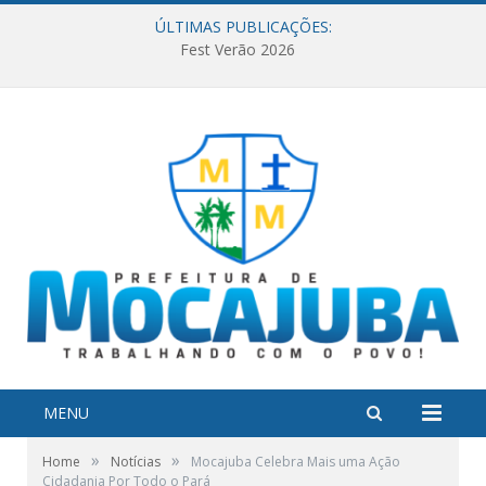
ÚLTIMAS PUBLICAÇÕES:
Fest Verão 2026
MENU
»
»
Home
Notícias
Mocajuba Celebra Mais uma Ação
Cidadania Por Todo o Pará