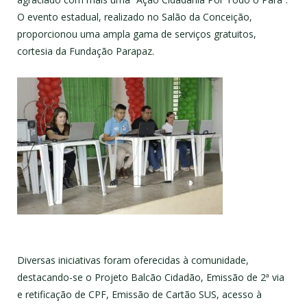
O evento estadual, realizado no Salão da Conceição,
proporcionou uma ampla gama de serviços gratuitos,
cortesia da Fundação Parapaz.
Diversas iniciativas foram oferecidas à comunidade,
destacando-se o Projeto Balcão Cidadão, Emissão de 2ª via
e retificação de CPF, Emissão de Cartão SUS, acesso à