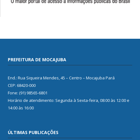
PREFEITURA DE MOCAJUBA
End.: Rua Siqueira Mendes, 45 – Centro – Mocajuba Pará
CEP: 68420-000
Fone: (91) 98565-6801
Horário de atendimento: Segunda à Sexta-feira, 08:00 às 12:00 e
14:00 às 16:00
ÚLTIMAS PUBLICAÇÕES