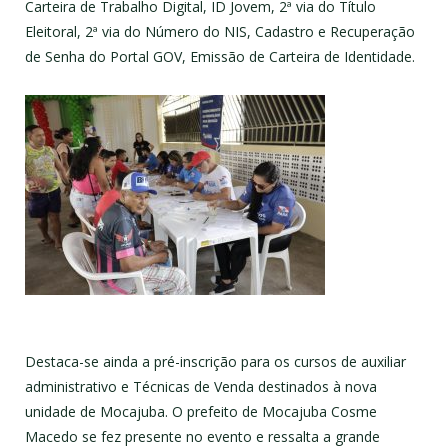
Carteira de Trabalho Digital, ID Jovem, 2ª via do Título
Eleitoral, 2ª via do Número do NIS, Cadastro e Recuperação
de Senha do Portal GOV, Emissão de Carteira de Identidade.
Destaca-se ainda a pré-inscrição para os cursos de auxiliar
administrativo e Técnicas de Venda destinados à nova
unidade de Mocajuba. O prefeito de Mocajuba Cosme
Macedo se fez presente no evento e ressalta a grande