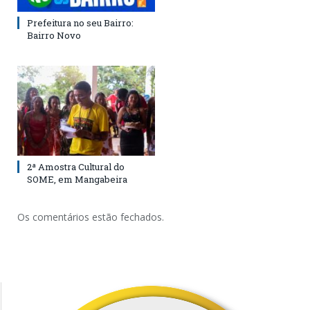
Prefeitura no seu Bairro:
Bairro Novo
2ª Amostra Cultural do
SOME, em Mangabeira
Os comentários estão fechados.