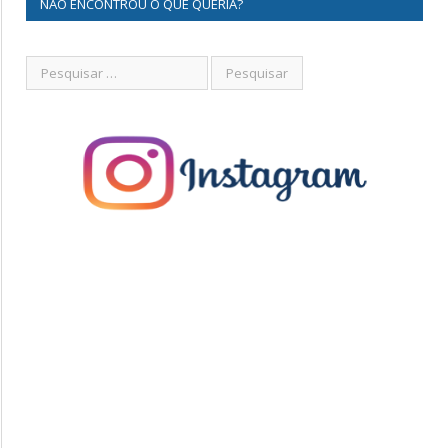
NÃO ENCONTROU O QUE QUERIA?