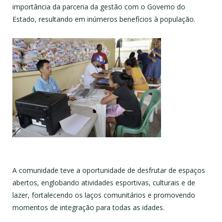
importância da parceria da gestão com o Governo do
Estado, resultando em inúmeros benefícios à população.
A comunidade teve a oportunidade de desfrutar de espaços
abertos, englobando atividades esportivas, culturais e de
lazer, fortalecendo os laços comunitários e promovendo
momentos de integração para todas as idades.