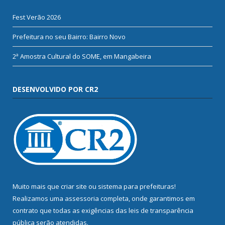
Fest Verão 2026
Prefeitura no seu Bairro: Bairro Novo
2ª Amostra Cultural do SOME, em Mangabeira
DESENVOLVIDO POR CR2
Muito mais que
criar site
ou
sistema para prefeituras
!
Realizamos uma
assessoria
completa, onde garantimos em
contrato que todas as exigências das
leis de transparência
pública
serão atendidas.