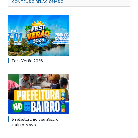
CONTEÚDO RELACIONADO
Fest Verão 2026
Prefeitura no seu Bairro:
Bairro Novo