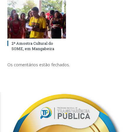
2ª Amostra Cultural do
SOME, em Mangabeira
Os comentários estão fechados.