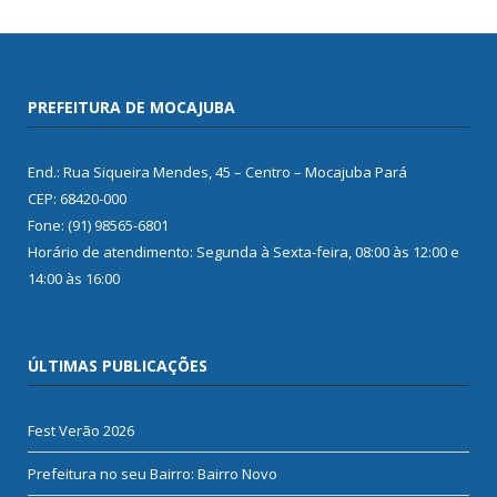
PREFEITURA DE MOCAJUBA
End.: Rua Siqueira Mendes, 45 – Centro – Mocajuba Pará
CEP: 68420-000
Fone: (91) 98565-6801
Horário de atendimento: Segunda à Sexta-feira, 08:00 às 12:00 e
14:00 às 16:00
ÚLTIMAS PUBLICAÇÕES
Fest Verão 2026
Prefeitura no seu Bairro: Bairro Novo