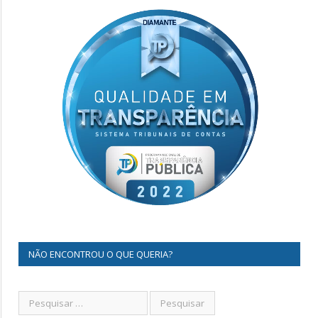
NÃO ENCONTROU O QUE QUERIA?