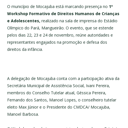
O município de Mocajuba está marcando presença no
1º
Workshop Formativo de Direitos Humanos de Crianças
e Adolescentes,
realizado na sala de imprensa do Estádio
Olímpico do Pará, Mangueirão. O evento, que se estende
pelos dias 22, 23 e 24 de novembro, reúne autoridades e
representantes engajados na promoção e defesa dos
direitos da infância.
A delegação de Mocajuba conta com a participação ativa da
Secretária Municipal de Assistência Social, Ivani Pereira,
membros do Conselho Tutelar atual, Géssica Pereira,
Fernando dos Santos, Manoel Lopes, o conselheiro tutelar
eleito Max Júnior e o Presidente do CMDCA/ Mocajuba,
Manoel Barbosa.