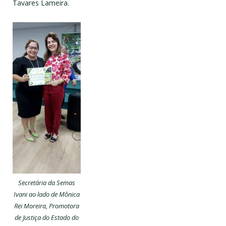
Tavares Lameira.
Secretária da Semas
Ivani ao lado de Mônica
Rei Moreira, Promotora
de Justiça do Estado do