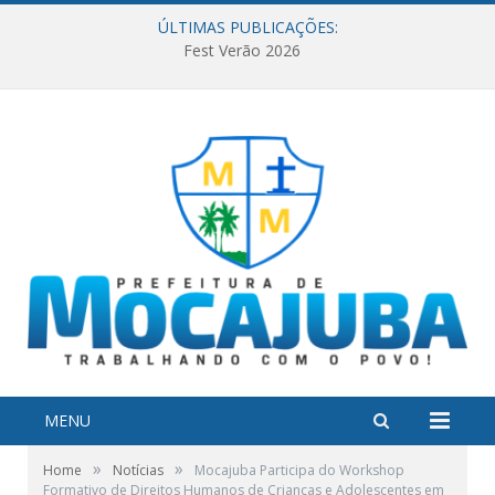
ÚLTIMAS PUBLICAÇÕES:
Fest Verão 2026
MENU
»
»
Home
Notícias
Mocajuba Participa do Workshop
Formativo de Direitos Humanos de Crianças e Adolescentes em