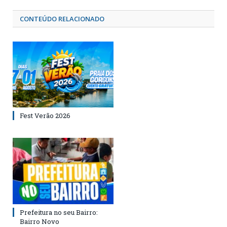
CONTEÚDO RELACIONADO
Fest Verão 2026
Prefeitura no seu Bairro:
Bairro Novo