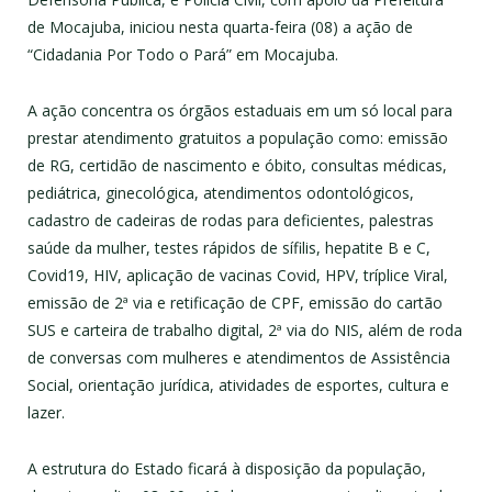
de Mocajuba, iniciou nesta quarta-feira (08) a ação de
“Cidadania Por Todo o Pará” em Mocajuba.
A ação concentra os órgãos estaduais em um só local para
prestar atendimento gratuitos a população como: emissão
de RG, certidão de nascimento e óbito, consultas médicas,
pediátrica, ginecológica, atendimentos odontológicos,
cadastro de cadeiras de rodas para deficientes, palestras
saúde da mulher, testes rápidos de sífilis, hepatite B e C,
Covid19, HIV, aplicação de vacinas Covid, HPV, tríplice Viral,
emissão de 2ª via e retificação de CPF, emissão do cartão
SUS e carteira de trabalho digital, 2ª via do NIS, além de roda
de conversas com mulheres e atendimentos de Assistência
Social, orientação jurídica, atividades de esportes, cultura e
lazer.
A estrutura do Estado ficará à disposição da população,