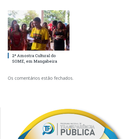
2ª Amostra Cultural do
SOME, em Mangabeira
Os comentários estão fechados.