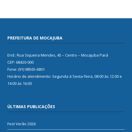
PREFEITURA DE MOCAJUBA
End.: Rua Siqueira Mendes, 45 – Centro – Mocajuba Pará
CEP: 68420-000
Fone: (91) 98565-6801
Horário de atendimento: Segunda à Sexta-feira, 08:00 às 12:00 e
14:00 às 16:00
ÚLTIMAS PUBLICAÇÕES
Fest Verão 2026