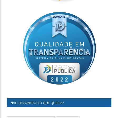
NÃO ENCONTROU O QUE QUERIA?