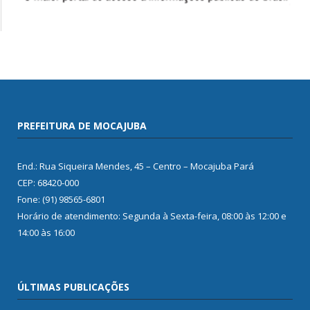
PREFEITURA DE MOCAJUBA
End.: Rua Siqueira Mendes, 45 – Centro – Mocajuba Pará
CEP: 68420-000
Fone: (91) 98565-6801
Horário de atendimento: Segunda à Sexta-feira, 08:00 às 12:00 e
14:00 às 16:00
ÚLTIMAS PUBLICAÇÕES