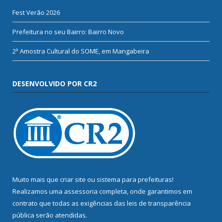
Fest Verão 2026
Prefeitura no seu Bairro: Bairro Novo
2ª Amostra Cultural do SOME, em Mangabeira
DESENVOLVIDO POR CR2
Muito mais que
criar site
ou
sistema para prefeituras
!
Realizamos uma
assessoria
completa, onde garantimos em
contrato que todas as exigências das
leis de transparência
pública
serão atendidas.