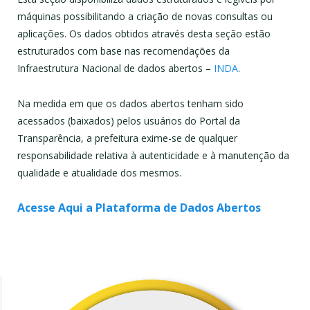
máquinas possibilitando a criação de novas consultas ou
aplicações. Os dados obtidos através desta seção estão
estruturados com base nas recomendações da
Infraestrutura Nacional de dados abertos –
INDA
.
Na medida em que os dados abertos tenham sido
acessados (baixados) pelos usuários do Portal da
Transparência, a prefeitura exime-se de qualquer
responsabilidade relativa à autenticidade e à manutenção da
qualidade e atualidade dos mesmos.
Acesse Aqui a Plataforma de Dados Abertos