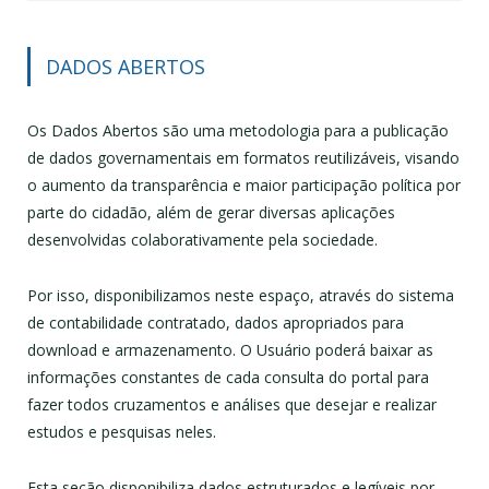
DADOS ABERTOS
Os Dados Abertos são uma metodologia para a publicação
de dados governamentais em formatos reutilizáveis, visando
o aumento da transparência e maior participação política por
parte do cidadão, além de gerar diversas aplicações
desenvolvidas colaborativamente pela sociedade.
Por isso, disponibilizamos neste espaço, através do sistema
de contabilidade contratado, dados apropriados para
download e armazenamento. O Usuário poderá baixar as
informações constantes de cada consulta do portal para
fazer todos cruzamentos e análises que desejar e realizar
estudos e pesquisas neles.
Esta seção disponibiliza dados estruturados e legíveis por