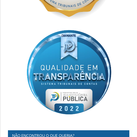
NÃO ENCONTROU O QUE QUERIA?