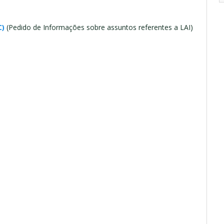
C)
(Pedido de Informações sobre assuntos referentes a LAI)