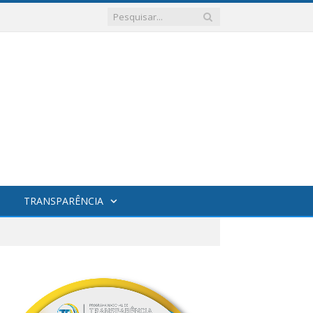
TRANSPARÊNCIA