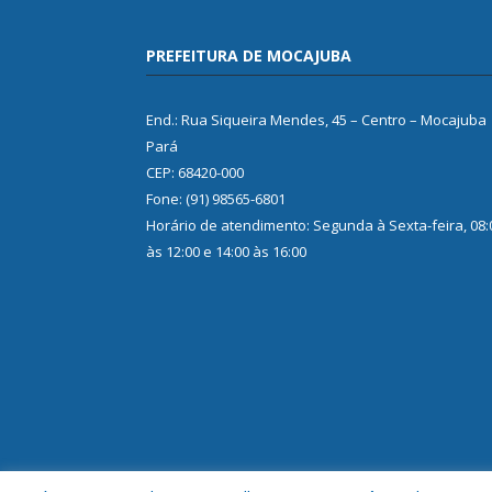
PREFEITURA DE MOCAJUBA
End.: Rua Siqueira Mendes, 45 – Centro – Mocajuba
Pará
CEP: 68420-000
Fone: (91) 98565-6801
Horário de atendimento: Segunda à Sexta-feira, 08:
às 12:00 e 14:00 às 16:00