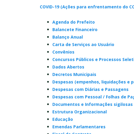
COVID-19 (Ações para enfrentamento do CO
Agenda do Prefeito
Balancete Financeiro
Balanço Anual
Carta de Serviços ao Usuário
Convênios
Concursos Públicos e Processos Selet
Dados Abertos
Decretos Municipais
Despesas (empenhos, liquidações e 
Despesas com Diárias e Passagens
Despesas com Pessoal / Folhas de P
Documentos e Informações sigilosas
Estrutura Organizacional
Educação
Emendas Parlamentares