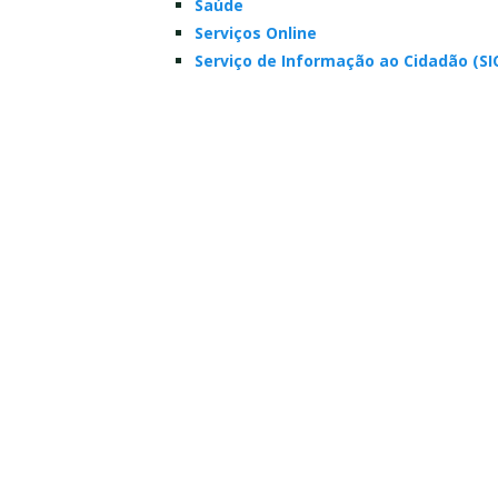
Saúde
Serviços Online
Serviço de Informação ao Cidadão (SI