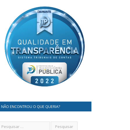
NÃO ENCONTROU O QUE QUERIA?