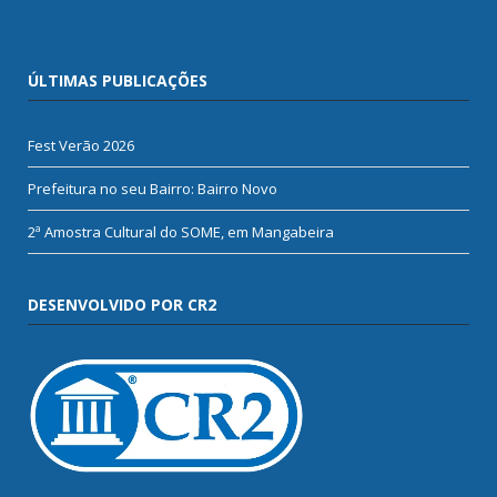
ÚLTIMAS PUBLICAÇÕES
Fest Verão 2026
Prefeitura no seu Bairro: Bairro Novo
2ª Amostra Cultural do SOME, em Mangabeira
DESENVOLVIDO POR CR2