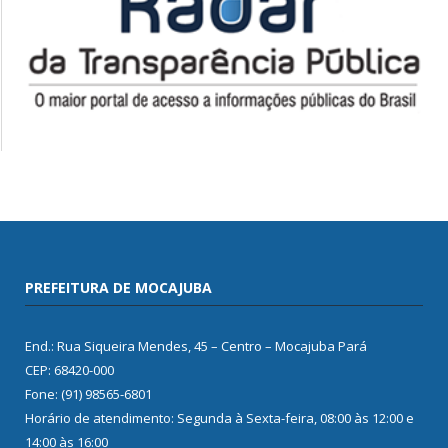
PREFEITURA DE MOCAJUBA
End.: Rua Siqueira Mendes, 45 – Centro – Mocajuba Pará
CEP: 68420-000
Fone: (91) 98565-6801
Horário de atendimento: Segunda à Sexta-feira, 08:00 às 12:00 e
14:00 às 16:00