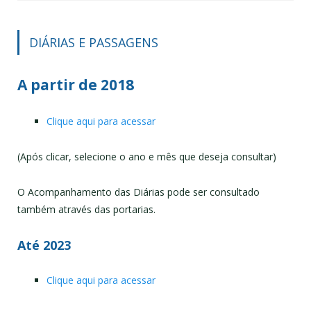
DIÁRIAS E PASSAGENS
A partir de 2018
Clique aqui para acessar
(Após clicar, selecione o ano e mês que deseja consultar)
O Acompanhamento das Diárias pode ser consultado
também através das portarias.
Até 2023
Clique aqui para acessar