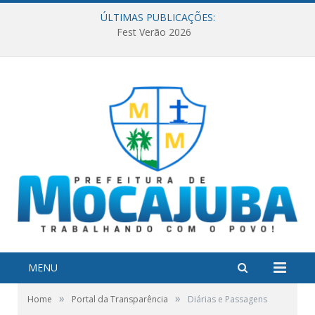
ÚLTIMAS PUBLICAÇÕES:
Fest Verão 2026
MENU
»
»
Home
Portal da Transparência
Diárias e Passagens