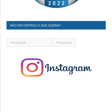
NÃO ENCONTROU O QUE QUERIA?