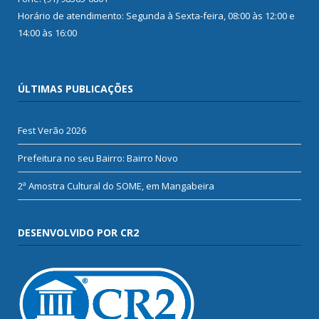
Horário de atendimento: Segunda à Sexta-feira, 08:00 às 12:00 e
14:00 às 16:00
ÚLTIMAS PUBLICAÇÕES
Fest Verão 2026
Prefeitura no seu Bairro: Bairro Novo
2ª Amostra Cultural do SOME, em Mangabeira
DESENVOLVIDO POR CR2