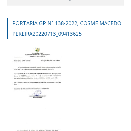
PORTARIA GP Nº 138-2022, COSME MACEDO
PEREIRA20220713_09413625