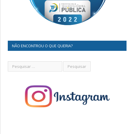
NÃO ENCONTROU O QUE QUERIA?