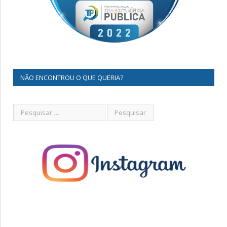
NÃO ENCONTROU O QUE QUERIA?