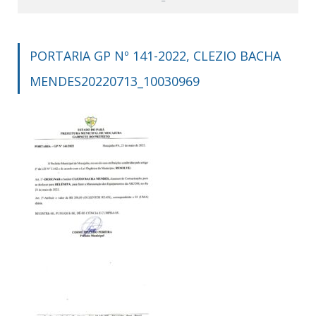
PORTARIA GP Nº 141-2022, CLEZIO BACHA
MENDES20220713_10030969