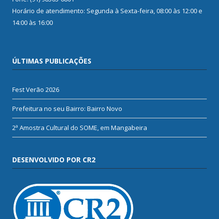
Horário de atendimento: Segunda à Sexta-feira, 08:00 às 12:00 e
14:00 às 16:00
ÚLTIMAS PUBLICAÇÕES
Fest Verão 2026
Prefeitura no seu Bairro: Bairro Novo
2ª Amostra Cultural do SOME, em Mangabeira
DESENVOLVIDO POR CR2